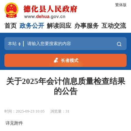
繁体版
首页
政务公开
解读回应
办事服务
互动交流
长者模式
关于2025年会计信息质量检查结果
的公告
时间：2025-09-23 10:05
浏览量：
31
详见附件