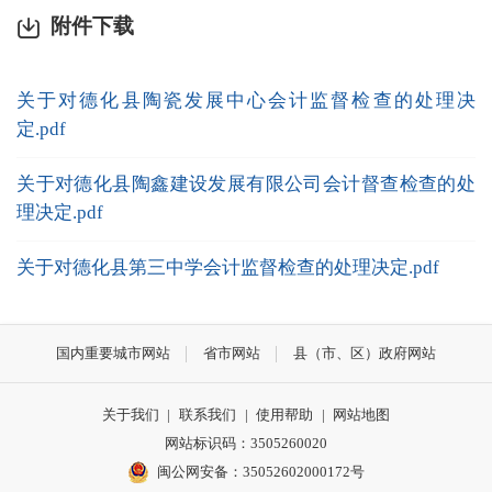
附件下载
关于对德化县陶瓷发展中心会计监督检查的处理决
定.pdf
关于对德化县陶鑫建设发展有限公司会计督查检查的处
理决定.pdf
关于对德化县第三中学会计监督检查的处理决定.pdf
国内重要城市网站
省市网站
县（市、区）政府网站
关于我们
|
联系我们
|
使用帮助
|
网站地图
网站标识码：3505260020
闽公网安备：35052602000172号