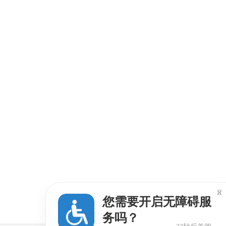

您需要开启无障碍服
务吗？