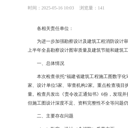
时间：2025-05-16 10:03
浏览量：
141
各相关责任单位：
为进一步加强勘察设计及建筑工程消防设计审查的监
上半年全县勘察设计图审质量及建筑节能和建筑工
一、总体情况
本次检查依托“福建省建筑工程施工图数字化审查
家、设计单位5家、审查机构2家。重点检查项
量。检查共发出《责令改正通知书》6份，发现并
但施工图设计深度不足、资料完整性不全等问题
二、主要存在问题