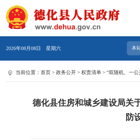
2026年08月08日 星期六
当前位置：
首页
>
政务公开
>
权责清单
>
“双随机、一公
德化县住房和城乡建设局关于
防