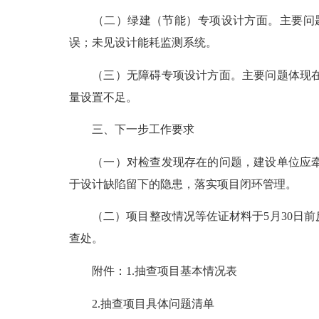
（二）绿建（节能）专项设计方面。主要问题
误；未见设计能耗监测系统。
（三）无障碍专项设计方面。主要问题体现在：
量设置不足。
三、下一步工作要求
（一）对检查发现存在的问题，建设单位应牵头
于设计缺陷留下的隐患，落实项目闭环管理。
（二）项目整改情况等佐证材料于5月30日前反
查处。
附件：1.抽查项目基本情况表
2.抽查项目具体问题清单