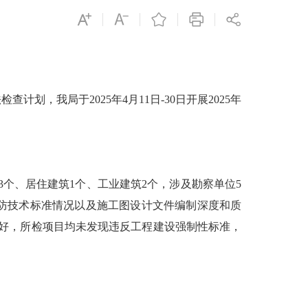
我局于2025年4月11日-30日开展2025年
个、居住建筑1个、工业建筑2个，涉及勘察单位5
防技术标准情况以及施工图设计文件编制深度和质
较好，所检项目均未发现违反工程建设强制性标准，