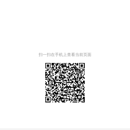
扫一扫在手机上查看当前页面