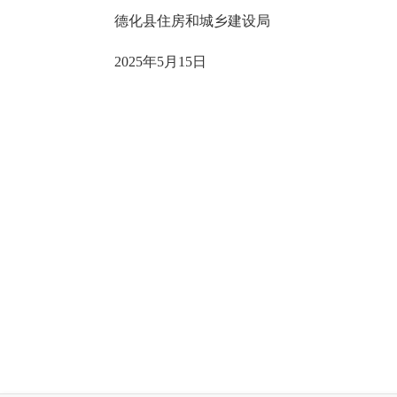
德化县住房和城乡建设局
2025年5月15日