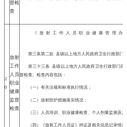
督检
查
《放射工作人员职业健康管理
第三条第二款 县级以上地方人民政府卫生行政部门负
放射
工作
第三十三条 县级以上地方人民政府卫生行政部门应当
人员
督检查。检查内容包括：
2
职业
0
（一）有关法规和标准执行情况；
健康
监督
（二）放射防护措施落实情况；
检查
（三）人员培训、职业健康检查、个人剂量监测及其
（四）《放射工作人员证》持证及相关信息记录情况