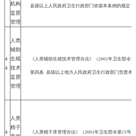
机构
县级以上人民政府卫生行政部门依据本条例的规定，负
监督
管理
人类
辅助
4
生殖
《人类辅助生殖技术管理办法》（2001年卫生部令第1
4
技术
第四条 县级以上地方人民政府卫生行政部门负责本行
监督
管理
人类
精子
4
《人类精子库管理办法》（2001年卫生部令第15号)