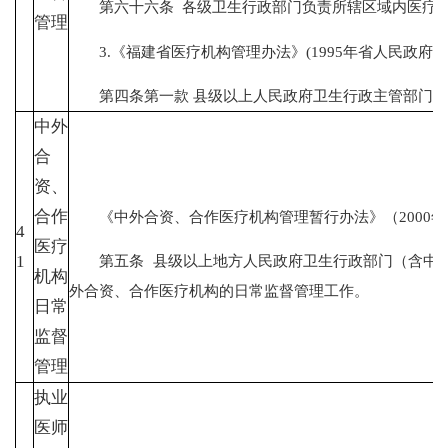
第六十六条 各级卫生行政部门负责所辖区域内医疗机
管理
3.《福建省医疗机构管理办法》(1995年省人民政府令第3
第四条第一款 县级以上人民政府卫生行政主管部门为
中外
合
资、
合作
《中外合资、合作医疗机构管理暂行办法》（2000年
4
医疗
第五条 县级以上地方人民政府卫生行政部门（含中医
1
机构
外合资、合作医疗机构的日常监督管理工作。
日常
监督
管理
执业
医师