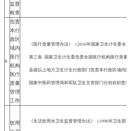
监督
检查
负责
本行
政区
《医疗质量管理办法》（2016年国家卫生计生委令第
域内
医疗
第三条 国家卫生计生委负责全国医疗机构医疗质量
9
机构
县级以上地方卫生计生行政部门负责本行政区域内医
医疗
国家中医药管理局和军队卫生主管部门分别在职责范围
质量
管理
工作
《生活饮用水卫生监督管理办法》（1996年卫生部令第5
饮用