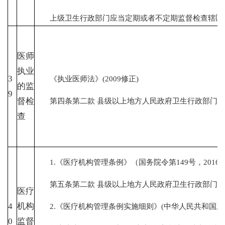
上级卫生行政部门应当定期或者不定期监督检查辖区内
医师
执业
3
《执业医师法》(2009修正)
的监
9
第四条第二款 县级以上地方人民政府卫
督检
查
1.《医疗机构管理条例》（国务院令第149号，2016
第五条第二款 县级以上地方人民政府卫生行政部门负
医疗
4
机构
2.《医疗机构管理条例实施细则》(中华人民共和国卫
0
监督