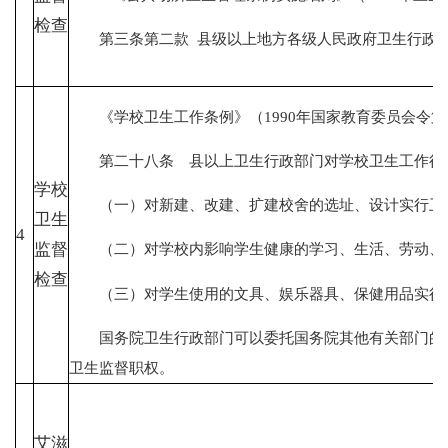
检查
第三条第二款 县级以上地方各级人民政府卫生行政部
《学校卫生工作条例》（1990年国家教育委员会令第
第二十八条 县以上卫生行政部门对学校卫生工作行
学校
（一）对新建、改建、扩建校舍的选址、设计实行卫
卫生
4
监督
（二）对学校内影响学生健康的学习、生活、劳动、环
检查
（三）对学生使用的文具、娱乐器具、保健用品实行
国务院卫生行政部门可以委托国务院其他有关部门的卫
卫生监督职权。
艾滋