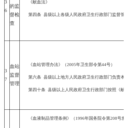
3
《献血法》
的监
6
第四条 县级以上各级人民政府卫生行政部门监督管
督检
查
《血站管理办法》（2005年卫生部令第44号）
血站
3
监督
第六条 县级以上地方人民政府卫生行政部门负责本行
7
管理
第四十条 县级以上人民政府卫生行政部门按照《献血
《血液制品管理条例》（1996年国务院令第208号发布