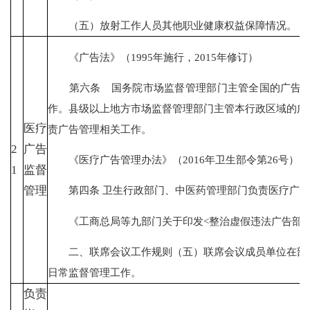
（五）放射工作人员其他职业健康权益保障情况。
《广告法》（1995年施行，2015年修订）
第六条 国务院市场监督管理部门主管全国的广告监
作。县级以上地方市场监督管理部门主管本行政区域的广
医疗
责广告管理相关工作。
2
广告
《医疗广告管理办法》（2016年卫生部令第26号）
1
监督
管理
第四条 卫生行政部门、中医药管理部门负责医疗广告
《工商总局等九部门关于印发<整治虚假违法广告部际联席
二、联席会议工作规则（五）联席会议成员单位在部际
日常监督管理工作。
负责