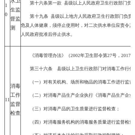
水卫
第十六条第一款 县级以上人民政府卫生行政部门负责
1
生监
0
第十九条 县级以上地方人民政府卫生行政部门负责本
督监
危及人体健康，须停止使用时，对二次供水单位应责令其
测
人民政府批准后停止供水。
《消毒管理办法》（2002年卫生部令第27号，2017
第三十六条 县级以上卫生行政部门对消毒工作行使
（一）对有关机构、场所和物品的消毒工作进行监督
消毒
工作
（二）对消毒产品生产企业执行《消毒产品生产企业
11
监督
（三）对消毒产品的卫生质量进行监督检查；
检查
（四）对消毒服务机构的消毒服务质量进行监督检查