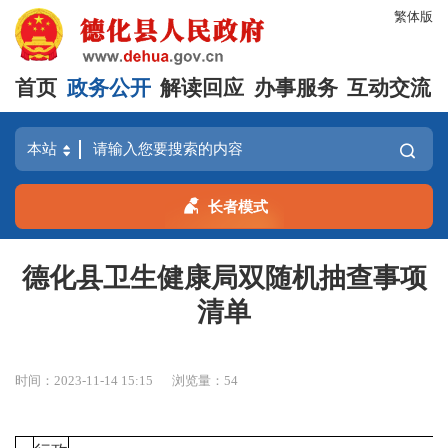
繁体版
首页
政务公开
解读回应
办事服务
互动交流
长者模式
德化县卫生健康局双随机抽查事项
清单
时间：2023-11-14 15:15
浏览量：
54