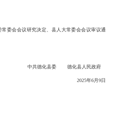
委常委会会议研究决定、县人大常委会会议审议通
中共德化县委 德化县人民政府
2025年6月9日