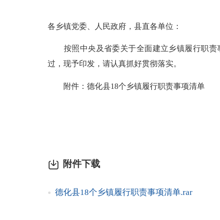
各乡镇党委、人民政府，县直各单位：
按照中央及省委关于全面建立乡镇履行职责事项
过，现予印发，请认真抓好贯彻落实。
附件：德化县18个乡镇履行职责事项清单
附件下载
德化县18个乡镇履行职责事项清单.rar