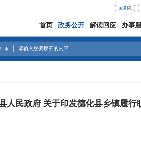
国务院
首页
政务公开
解读回应
办事
化县人民政府 关于印发德化县乡镇履行