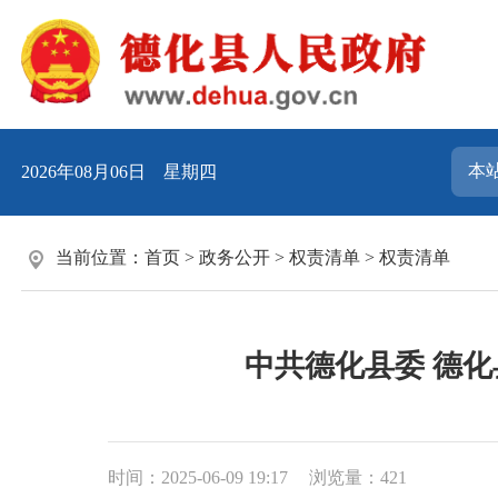
2026年08月06日 星期四
当前位置：
首页
>
政务公开
>
权责清单
>
权责清单
中共德化县委 德
时间：2025-06-09 19:17
浏览量：
421