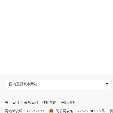
国内重要城市网站
关于我们
|
联系我们
|
使用帮助
|
网站地图
网站标识码：3505260020
闽公网安备：35052602000172号
闽