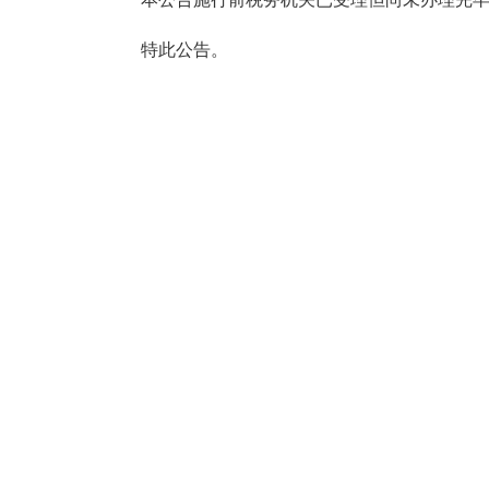
特此公告。