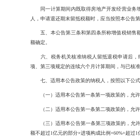
同一计算期间内既取得房地产开发经营业务增值
人，申请退还期末留抵税额时，应当按照本公告
五、本公告第三条和第四条所称增值税销售额，
额确定。
六、税务机关核准纳税人留抵退税申请后，纳
项、第三项规定的连续六个月计算期间，与已核
七、适用本公告政策的纳税人，按照以下公式
（一）适用本公告第一条第一项政策的，允许退还
（二）适用本公告第一条第二项政策的，允许退还的
（三）适用本公告第一条第三项政策的，允许退
额不超过1亿元的部分×进项构成比例×60%+超过1