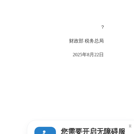
？
财政部 税务总局
2025年8月22日

您需要开启无障碍服