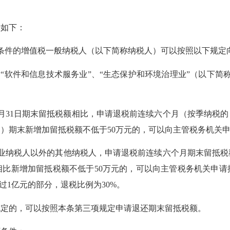
如下：
条件的增值税一般纳税人（以下简称纳税人）可以按照以下规定
“软件和信息技术服务业”、“生态保护和环境治理业”（以下简
月31日期末留抵税额相比，申请退税前连续六个月（按季纳税
）期末新增加留抵税额不低于50万元的，可以向主管税务机关申
纳税人以外的其他纳税人，申请退税前连续六个月期末留抵税
额相比新增加留抵税额不低于50万元的，可以向主管税务机关申
过1亿元的部分，退税比例为30%。
的，可以按照本条第三项规定申请退还期末留抵税额。