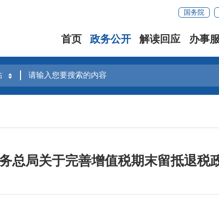
国务院
首页
政务公开
解读回应
办事
税务总局关于完善增值税期末留抵退税