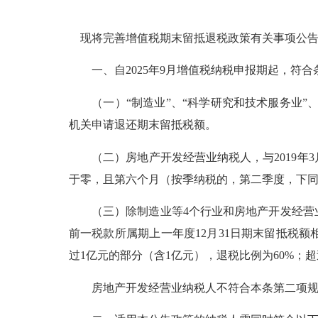
现将完善增值税期末留抵退税政策有关事项公告
一、自2025年9月增值税纳税申报期起，符合
（一）“制造业”、“科学研究和技术服务业”、
机关申请退还期末留抵税额。
（二）房地产开发经营业纳税人，与2019年3
于零，且第六个月（按季纳税的，第二季度，下同
（三）除制造业等4个行业和房地产开发经营业
前一税款所属期上一年度12月31日期末留抵税
过1亿元的部分（含1亿元），退税比例为60%；超
房地产开发经营业纳税人不符合本条第二项规定