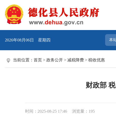
2026年08月06日 星期四
当前位置：
首页
>
政务公开
>
减税降费
>
税收优惠
财政部 
时间：2025-08-25 17:46
浏览量：
195