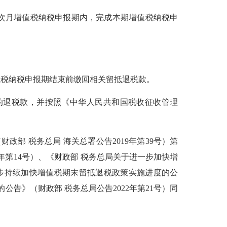
次月增值税纳税申报期内，完成本期增值税纳税申
税纳税申报期结束前缴回相关留抵退税款。
的退税款，并按照
《中华人民共和国税收征收管理
（财政部 税务总局 海关总署公告2019年第39号）第
年第14号）、
《财政部 税务总局关于进一步加快增
步持续加快增值税期末留抵退税政策实施进度的公
的公告》
（财政部 税务总局公告2022年第21号）同