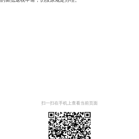
扫一扫在手机上查看当前页面