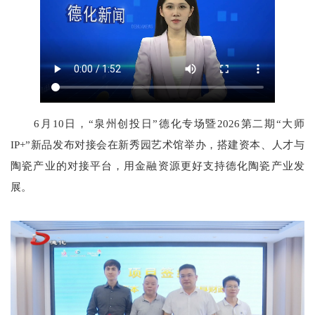
6月10日，“泉州创投日”德化专场暨2026第二期“大师
IP+”新品发布对接会在新秀园艺术馆举办，搭建资本、人才与
陶瓷产业的对接平台，用金融资源更好支持德化陶瓷产业发
展。