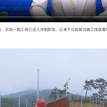
目前一期工程已进入冲刺阶段。记者于日前探访施工现场看