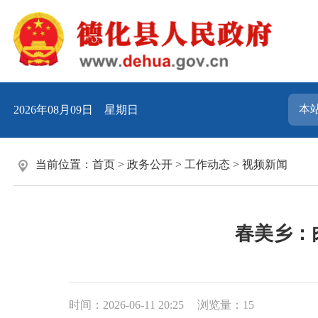
2026年08月09日 星期日
当前位置：
首页
>
政务公开
>
工作动态
>
视频新闻
春美乡：
时间：2026-06-11 20:25
浏览量：
15