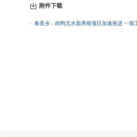
附件下载
春美乡：肉鸭无水面养殖项目加速推进 一期工