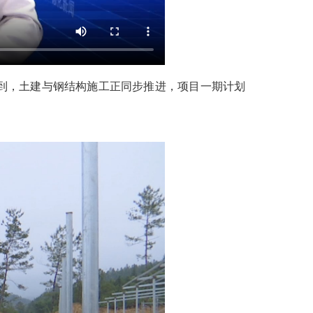
到，土建与钢结构施工正同步推进，项目一期计划