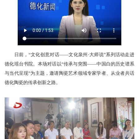
日前，“文化创意对话——文化泉州·大师说”系列活动走进
德化瑶台书院。本场对话以“传承与突围——中国白的历史谱系
与当代呈现”为主题，邀请陶瓷艺术领域专家学者、从业者共话
德化陶瓷的传承创新之路。