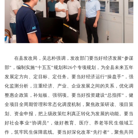
在县发改局，吴志朴强调，发改部门要当好经济发展“参谋
部”，编制实施“十五五”规划和26个专项规划，为全县未来五年
发展定方向、定目标、定任务。要当好经济运行“操盘手”，强
化监测分析，注重经济、产业、企业发展之间的关系，优化调
整惠企政策，补短板、强弱项。要当好投资建设“总指挥”，健
全项目全周期管理和常态化调度机制，聚焦政策研读、项目策
划、资金申报，把上级政策红利真正转化为发展的动能。要当
好社会事业“协调员”，做好教育、医疗、养老等民生领域工
作，筑牢民生保障底线。要当好深化改革“先行者”，聚焦共同