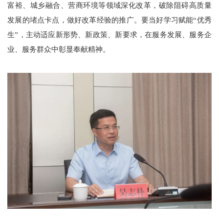
富裕、城乡融合、营商环境等领域深化改革，破除阻碍高质量
发展的堵点卡点，做好改革经验的推广。要当好学习赋能“优秀
生”，主动适应新形势、新政策、新要求，在服务发展、服务企
业、服务群众中彰显奉献精神。