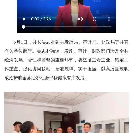
6月1日，县长吴志朴到县发改局、审计局、财政局等县直
有关单位调研。吴志朴强调，发改、审计、财政部门涉及全县
经济发展、管理和监督的重要环节，要立足主责主业、锚定工
作重点、强化协同联动，精准履职、实干担当，以高质量履职
成效护航全县经济社会平稳健康有序发展。