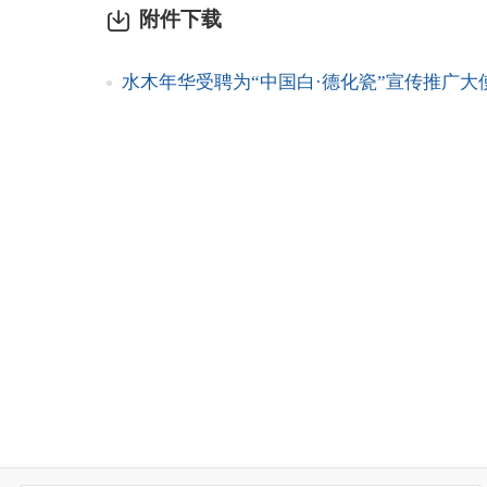
附件下载
水木年华受聘为“中国白·德化瓷”宣传推广大