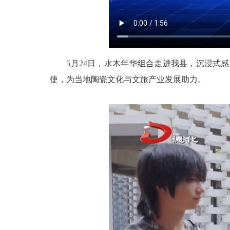
5月24日，水木年华组合走进我县，沉浸式感
使，为当地陶瓷文化与文旅产业发展助力。