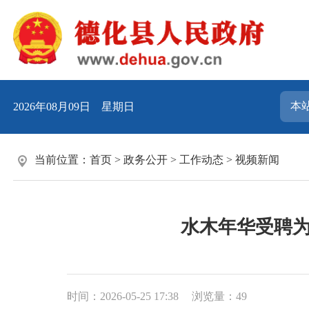
2026年08月09日 星期日
当前位置：
首页
>
政务公开
>
工作动态
>
视频新闻
水木年华受聘为
时间：2026-05-25 17:38
浏览量：
49