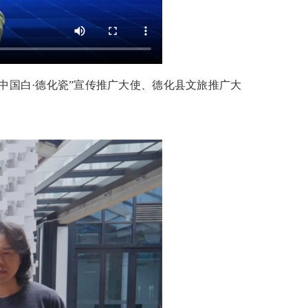
国白·德化瓷”宣传推广大使、德化县文旅推广大