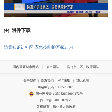
附件下载
防震知识进社区 应急技能护万家.mp4
国内重要城市网站
省市网站
县（市、区）政府网站
关于我们
|
联系我们
|
使用帮助
|
网站地图
网站标识码：3505260020
闽公网安备：35052602000172号
闽ICP备05003582号-1
版权所有：德化县人民政府