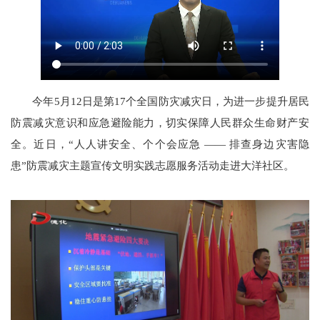
今年5月12日是第17个全国防灾减灾日，为进一步提升居民
防震减灾意识和应急避险能力，切实保障人民群众生命财产安
全。近日，“人人讲安全、个个会应急 —— 排查身边灾害隐
患”防震减灾主题宣传文明实践志愿服务活动走进大洋社区。