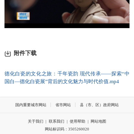
附件下载
德化白瓷的文化之旅：千年瓷韵 现代传承——探索“中
国白—德化白瓷展”背后的文化魅力与时代价值.mp4
国内重要城市网站
省市网站
县（市、区）政府网站
关于我们
|
联系我们
|
使用帮助
|
网站地图
网站标识码：3505260020