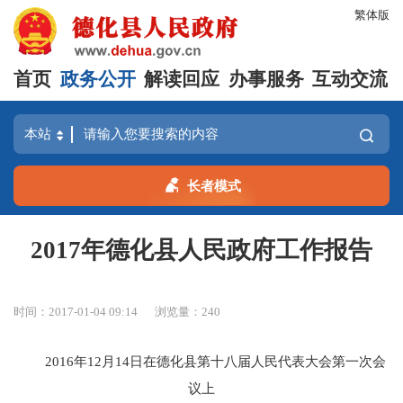
繁体版
首页
政务公开
解读回应
办事服务
互动交流
长者模式
2017年德化县人民政府工作报告
时间：2017-01-04 09:14
浏览量：
240
2016年12月14日在德化县第十八届人民代表大会第一次会
议上