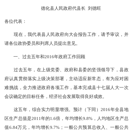
德化县人民政府代县长 刘德旺
各位代表：
现在，我代表县人民政府向大会报告工作，请予审议，并
请各位政协委员和列席人员提出意见。
一、过去五年和2016年政府工作回顾
过去五年，在上级党委、政府和县委的坚强领导下，县政
府认真贯彻落实上级决策部署，主动适应新常态，有为应对困
难挑战，全力推进政府各项工作，基本完成县十七届人大一次
会议确定的目标任务，经济社会发展取得良好成效。
这五年，综合实力明显增强。预计（下同）2016年全县地
区生产总值是2011年的1.6倍，年均增长9.8%，人均地区生产总
值6.84万元，年均增长9.7%；一般公共预算总收入、一般公共