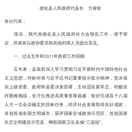
德化县人民政府代县长 方俊钦
各位代表：
现在，我代表德化县人民政府向大会报告工作，请予审
议，并请各位政协委员和其他列席人员提出意见。
一、过去五年和2021年政府工作回顾
五年来，县政府深入学习贯彻习近平新时代中国特色社会
主义思想，对标对表习近平总书记重要指示批示精神，坚决落
实上级党委、政府和县委决策部署，主动适应新常态，积极应
对困难挑战，全方位推进高质量发展超越，较好完成县十八届
人大一次会议确定的目标任务，经济社会发展取得良好成效，
首创首成全国文明城市，获评国家全域旅游示范区、首批国家
生态文明建设示范县，蝉联国家卫生县城“三连冠”。