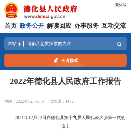
繁体版
首页
政务公开
解读回应
办事服务
互动交流
长者模式
2022年德化县人民政府工作报告
时间：2022-01-25 09:01
浏览量：
1182
2021年12月22日在德化县第十九届人民代表大会第一次会
议上