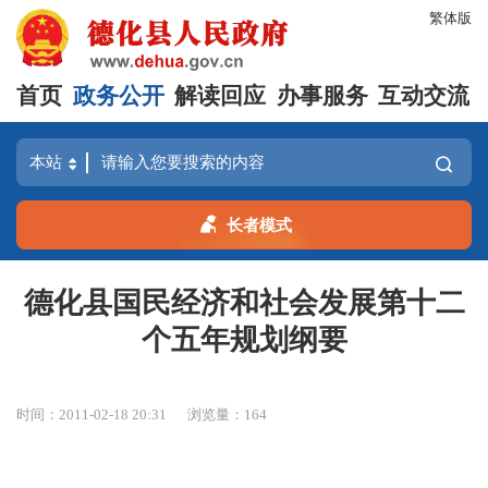
繁体版
首页
政务公开
解读回应
办事服务
互动交流
长者模式
德化县国民经济和社会发展第十二
个五年规划纲要
时间：2011-02-18 20:31
浏览量：
164