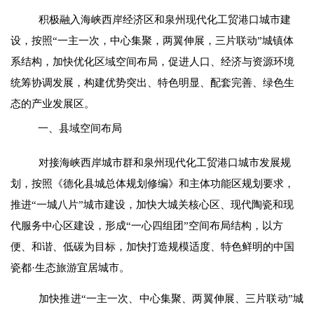
积极融入海峡西岸经济区和泉州现代化工贸港口城市建
设，按照“一主一次，中心集聚，两翼伸展，三片联动”城镇体
系结构，加快优化区域空间布局，
促进人口、经济与资源环境
统筹协调发展，
构建优势突出、特色明显、配套完善、绿色生
态的产业发展区。
一、县域空间布局
对接海峡西岸城市群和泉州现代化工贸港口城市发展规
划，按照《德化县城总体规划修编》和主体功能区规划要求，
推进“一城八片”
城市建设
，加快大城关核心区、现代陶瓷和现
代服务中心区建设，形成“一心四组团”空间布局结构，以方
便、和谐
、低碳为目标，加快打造规模适度、特色鲜明的中国
瓷都·生态旅游宜居城市。
加快推进“一主一次、中心集聚、两翼伸展、三片联动”城