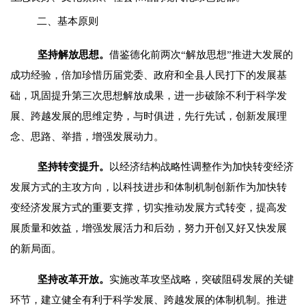
二、基本原则
坚持解放思想。
借鉴德化前两次“解放思想”推进大发展的
成功经验，倍加珍惜历届党委、政府和全县人民打下的发展基
础，巩固提升第三次思想解放成果，进一步破除不利于科学发
展、跨越发展的思维定势，与时俱进，先行先试，创新发展理
念、思路、举措，增强发展动力。
坚持转变提升。
以经济结构战略性调整作为加快转变经济
发展方式的主攻方向，以科技进步和体制机制创新作为加快转
变经济发展方式的重要支撑，切实推动发展方式转变，提高发
展质量和效益，增强发展活力和后劲，努力开创又好又快发展
的新局面。
坚持改革开放
。
实施改革攻坚战略，突破阻碍发展的关键
环节，建立健全有利于科学发展、跨越发展的体制机制。推进