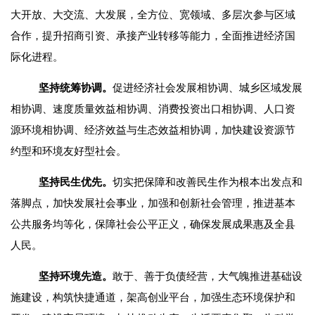
大开放、大交流、大发展，全方位、宽领域、多层次参与区域
合作，提升招商引资、承接产业转移等能力，全面推进经济国
际化进程。
坚持统筹协调。
促进经济社会发展相协调、城乡区域发展
相协调、速度质量效益相协调、消费投资出口相协调、人口资
源环境相协调、经济效益与生态效益相协调，加快建设资源节
约型和环境友好型社会。
坚持民生优先。
切实把保障和改善民生作为根本出发点和
落脚点，加快发展社会事业，加强和创新社会管理，推进基本
公共服务均等化，保障社会公平正义，确保发展成果惠及全县
人民。
坚持环境先造。
敢于、善于负债经营，大气魄推进基础设
施建设，构筑快捷通道，架高创业平台，加强生态环境保护和