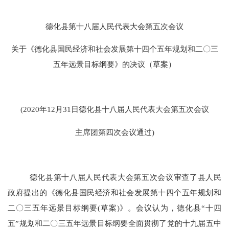
德化县第十八届人民代表大会第五次会议
关于《德化县国民经济和社会发展第十四个五年规划和二〇三
五年远景目标纲要》的决议（草案）
(2020
年
12
月
31
日德化县十八届人民代表大会第五次会议
主席团第四次会议通过
)
德化县第十八届人民代表大会第五次会议审查了县人民
政府提出的《德化县国民经济和社会发展第十四个五年规划和
二〇三五年远景目标纲要
(
草案
)
》。会议认为，德化县“十四
五”规划和二〇三五年远景目标纲要全面贯彻了党的十九届五中