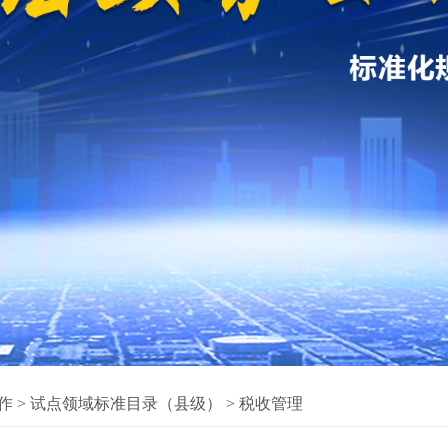
作
>
试点领域标准目录（县级）
>
税收管理