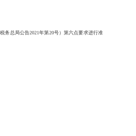
税务总局公告2021年第20号
）第六点要求进行准