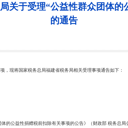
局关于受理“公益性群众团体的
的通告
事项
，现将国家税务总局福建省税务局相关
受理事项通告如下：
团体的公益性捐赠税前扣除有关事项的公告
》（
财政部 税务总局公