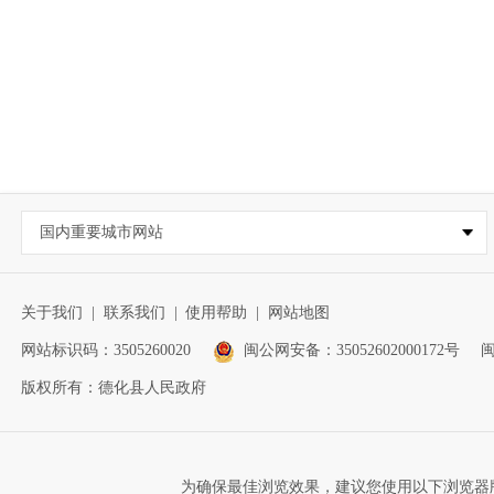
国内重要城市网站
关于我们
|
联系我们
|
使用帮助
|
网站地图
网站标识码：3505260020
闽公网安备：35052602000172号
闽
版权所有：德化县人民政府
为确保最佳浏览效果，建议您使用以下浏览器版本：IE