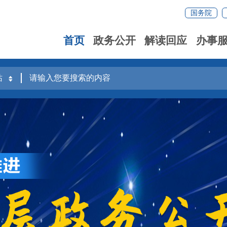
国务院
首页
政务公开
解读回应
办事