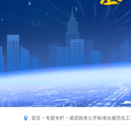
首页
>
专题专栏
>
基层政务公开标准化规范化工