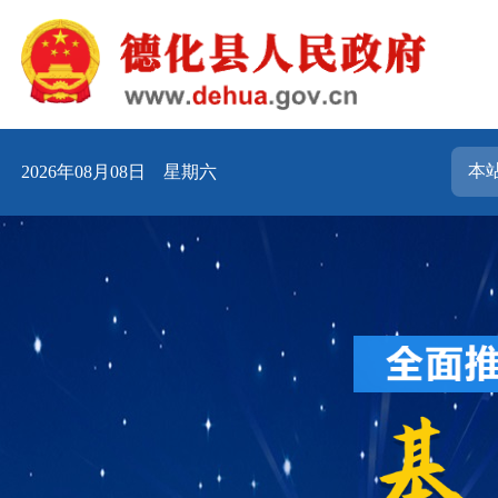
2026年08月08日 星期六