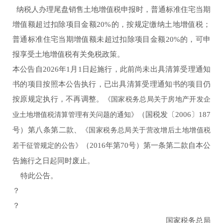
纳税人办理尾盘销售土地增值税申报时，普通标准住宅当期
增值额超过扣除项目金额20%的，按规定缴纳土地增值税；
普通标准住宅当期增值额未超过扣除项目金额20%的，可申
报享受土地增值税有关免税政策。
本公告自2026年1月1日起施行，此前尚未出具清算受理通知
书的项目按照本公告执行，已出具清算受理通知书的项目仍
按原规定执行，不再调整。
《国家税务总局关于房地产开发企
（国税发〔2006〕187
业土地增值税清算管理有关问题的通知》
号）第八条第二款、
《国家税务总局关于营改增后土地增值税
（2016年第70号）第一条第二款自本公
若干征管规定的公告》
告施行之日起同时废止。
特此公告。
？
？
国家税务总局