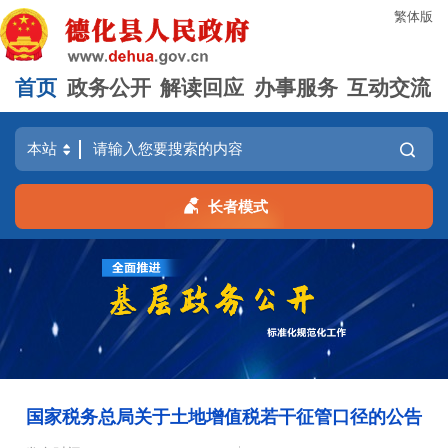
繁体版
首页
政务公开
解读回应
办事服务
互动交流
长者模式
国家税务总局关于土地增值税若干征管口径的公告