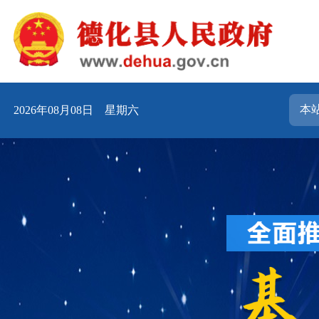
2026年08月08日 星期六