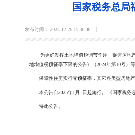
国家税务总局
发布时间： 2024-12-26 15:36:00
为更好发挥土地增值税调节作用，促进房地产市
地增值税预征率下限的公告》（2024年第10号
保障性住房实行零预征率，其它各类型房地产的预
本公告自2025年1月1日起施行。 《国家税
特此公告。