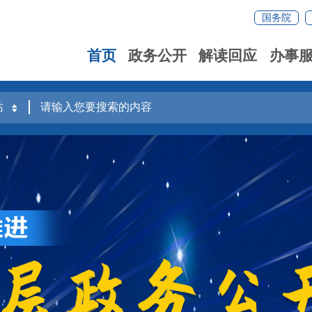
国务院
首页
政务公开
解读回应
办事