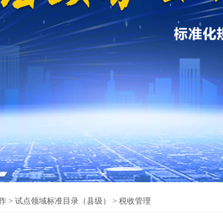
作
>
试点领域标准目录（县级）
>
税收管理