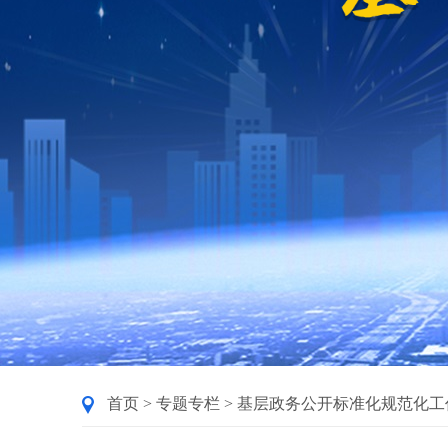
首页
>
专题专栏
>
基层政务公开标准化规范化工