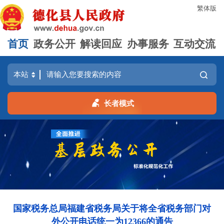
繁体版
首页
政务公开
解读回应
办事服务
互动交流
长者模式
国家税务总局福建省税务局关于将全省税务部门对
外公开电话统一为12366的通告