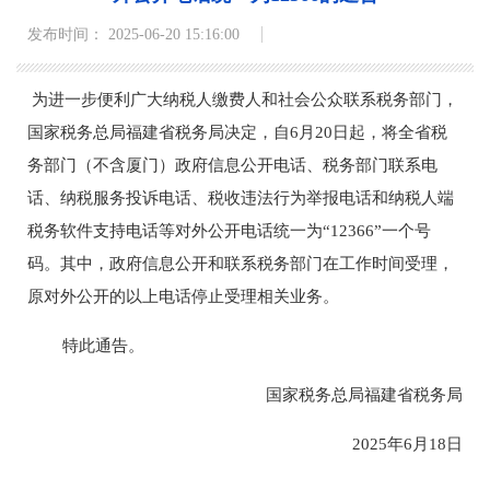
发布时间： 2025-06-20 15:16:00
为进一步便利广大纳税人缴费人和社会公众联系税务部门，
国家税务总局福建省税务局决定，自6月20日起，将全省税
务部门（不含厦门）政府信息公开电话、税务部门联系电
话、纳税服务投诉电话、税收违法行为举报电话和纳税人端
税务软件支持电话等对外公开电话统一为“12366”一个号
码。其中，政府信息公开和联系税务部门在工作时间受理，
原对外公开的以上电话停止受理相关业务。
特此通告。
国家税务总局福建省税务局
2025年6月18日