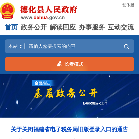
繁体版
首页
政务公开
解读回应
办事服务
互动交流
长者模式
关于关闭福建省电子税务局旧版登录入口的通告