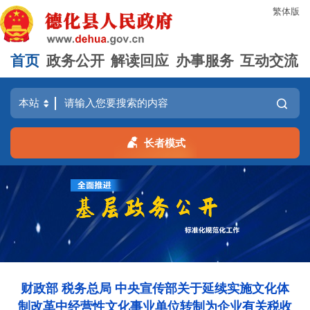
繁体版
首页
政务公开
解读回应
办事服务
互动交流
长者模式
财政部 税务总局 中央宣传部关于延续实施文化体
制改革中经营性文化事业单位转制为企业有关税收