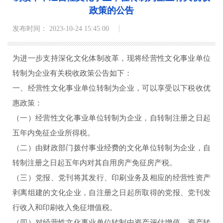
政策的公告
发布时间： 2023-10-24 15:45:00
为进一步支持深化文化体制改革，现将经营性文化事业单位
转制为企业有关税收政策公告如下：
一、经营性文化事业单位转制为企业，可以享受以下税收优
惠政策：
（一）经营性文化事业单位转制为企业，自转制注册之日起
五年内免征企业所得税。
（二）由财政部门拨付事业经费的文化单位转制为企业，自
转制注册之日起五年内对其自用房产免征房产税。
（三）党报、党刊将其发行、印刷业务及相应的经营性资产
剥离组建的文化企业，自注册之日起所取得的党报、党刊发
行收入和印刷收入免征增值税。
（四）对经营性文化事业单位转制中资产评估增值、资产转