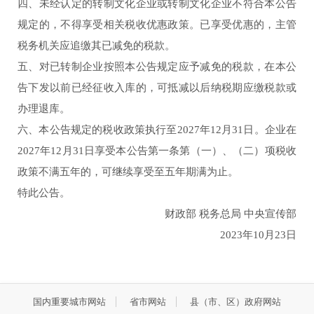
四、未经认定的转制文化企业或转制文化企业不符合本公告
规定的，不得享受相关税收优惠政策。已享受优惠的，主管
税务机关应追缴其已减免的税款。
五、对已转制企业按照本公告规定应予减免的税款，在本公
告下发以前已经征收入库的，可抵减以后纳税期应缴税款或
办理退库。
六、本公告规定的税收政策执行至2027年12月31日。企业在
2027年12月31日享受本公告第一条第（一）、（二）项税收
政策不满五年的，可继续享受至五年期满为止。
特此公告。
财政部 税务总局 中央宣传部
2023年10月23日
国内重要城市网站
省市网站
县（市、区）政府网站