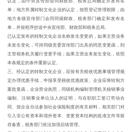
认定，由中央宣传部会同财政部、税务总局确定并发布名
单；地方所属转制文化企业的认定，按照登记管理权限，由
地方各级宣传部门会同同级财政、税务部门确定和发布名
单，并按程序抄送中央宣传部、财政部和税务总局。
已认定发布的转制文化企业名称发生变更的，如果主营业务
未发生变化，可持同级党委宣传部门出具的同意变更函，到
主管税务机关履行变更手续；如果主营业务发生变化，依照
本条规定的条件重新认定。
三、经认定的转制文化企业，应按有关税收优惠事项管理规
定办理优惠手续，申报享受税收优惠政策。企业应将转制方
案批复函，企业营业执照，同级机构编制管理机关核销事业
编制、注销事业单位法人的证明，与在职职工签订劳动合
同、按企业办法参加社会保险制度的有关材料，相关部门对
引入非公有资本和境外资本、变更资本结构的批准文件等留
存备查，税务部门依法加强后续管理。