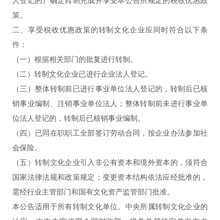
人登记的）确定转制完成并享受本公告所规定的税收优惠政
策。
二、享受税收优惠政策的转制文化企业应同时符合以下条
件：
（一）根据相关部门的批复进行转制。
（二）转制文化企业已进行企业法人登记。
（三）整体转制前已进行事业单位法人登记的，转制后已核
销事业编制、注销事业单位法人；整体转制前未进行事业单
位法人登记的，转制后已核销事业编制。
（四）已同在职职工全部签订劳动合同，按企业办法参加社
会保险。
（五）转制文化企业引入非公有资本和境外资本的，须符合
国家法律法规和政策规定；变更资本结构依法应经批准的，
需经行业主管部门和国有文化资产监管部门批准。
本公告适用于所有转制文化单位。中央所属转制文化企业的