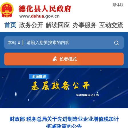
繁体版
首页
政务公开
解读回应
办事服务
互动交流
长者模式
财政部 税务总局关于先进制造业企业增值税加计
抵减政策的公告