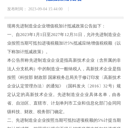
发布时间： 2023-09-04 15:44:00
现将先进制造业企业增值税加计抵减政策公告如下：
一、自2023年1月1日至2027年12月31日，允许先进制造业企
业按照当期可抵扣进项税额加计5%抵减应纳增值税税额（以
下称加计抵减政策）。
本公告所称先进制造业企业是指高新技术企业（含所属的非
法人分支机构）中的制造业一般纳税人，高新技术企业是指
按照《科技部 财政部 国家税务总局关于修订印发〈高新技术
企业认定管理办法〉的通知》（国科发火〔2016〕32号）规
定认定的高新技术企业。先进制造业企业具体名单，由各
省、自治区、直辖市、计划单列市工业和信息化部门会同同
级科技、财政、税务部门确定。
二、先进制造业企业按照当期可抵扣进项税额的5%计提当期