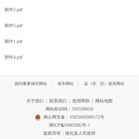
附件2.pdf
附件5.pdf
附件1.pdf
附件4.pdf
国内重要城市网站
省市网站
县（市、区）政府网站
关于我们
|
联系我们
|
使用帮助
|
网站地图
网站标识码：3505260020
闽公网安备：35052602000172号
闽ICP备05003582号-1
版权所有：德化县人民政府