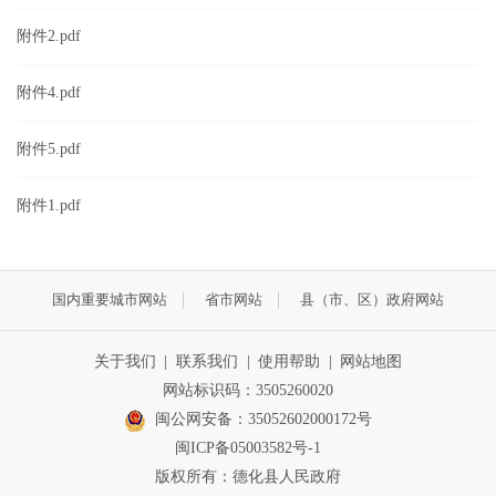
附件2.pdf
附件4.pdf
附件5.pdf
附件1.pdf
国内重要城市网站
省市网站
县（市、区）政府网站
关于我们
|
联系我们
|
使用帮助
|
网站地图
网站标识码：3505260020
闽公网安备：35052602000172号
闽ICP备05003582号-1
版权所有：德化县人民政府