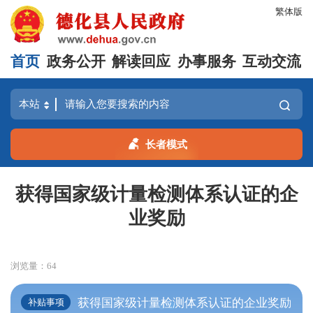
繁体版
首页
政务公开
解读回应
办事服务
互动交流
长者模式
获得国家级计量检测体系认证的企
业奖励
浏览量：
64
获得国家级计量检测体系认证的企业奖励
补贴事项