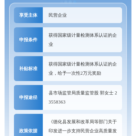
享受主体
民营企业
获得国家级计量检测体系认证的企
申报条件
业
获得国家级计量检测体系认证的企
补贴标准
业，给予一次性2万元奖励
县市场监管局质量监管股 郭女士 2
申报途径
3558363
《德化县发展和改革局等部门关于
政策依据
印发进一步支持民营企业高质量发