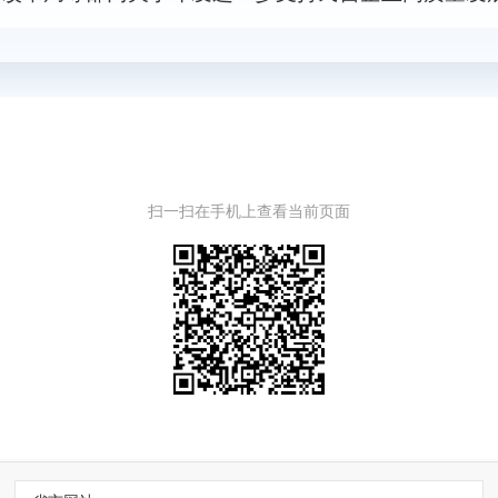
扫一扫在手机上查看当前页面