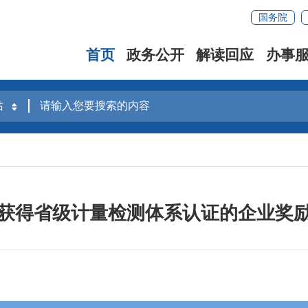
国务院
首页
政务公开
解读回应
办事
获得省级计量检测体系认证的企业奖