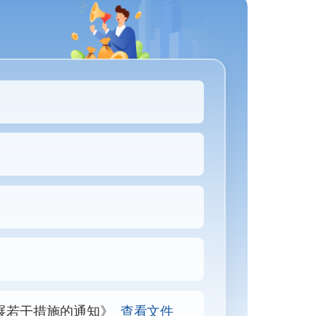
展若干措施的通知》
查看文件