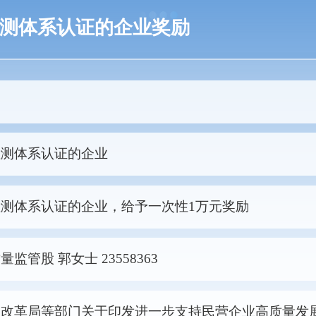
测体系认证的企业奖励
检测体系认证的企业
测体系认证的企业，给予一次性1万元奖励
监管股 郭女士 23558363
和改革局等部门关于印发进一步支持民营企业高质量发