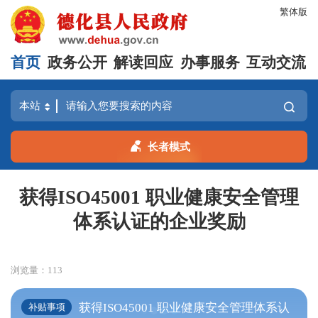
繁体版
首页
政务公开
解读回应
办事服务
互动交流
长者模式
获得ISO45001 职业健康安全管理
体系认证的企业奖励
浏览量：
113
获得ISO45001 职业健康安全管理体系认
补贴事项