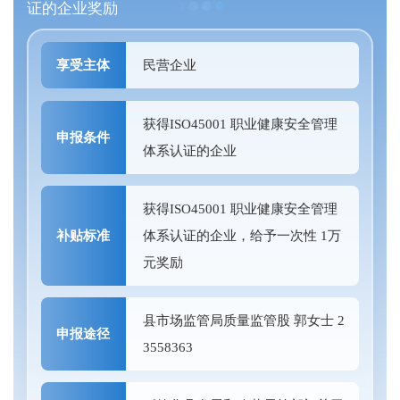
证的企业奖励
享受主体
民营企业
获得ISO45001 职业健康安全管理
申报条件
体系认证的企业
获得ISO45001 职业健康安全管理
补贴标准
体系认证的企业，给予一次性 1万
元奖励
县市场监管局质量监管股 郭女士 2
申报途径
3558363