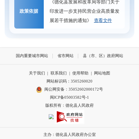
《德化县发展和改革局等部门关于
政策依据
印发进一步支持民营企业高质量发
展若干措施的通知》
查看文件
国内重要城市网站
省市网站
县（市、区）政府网站
关于我们
|
联系我们
|
使用帮助
|
网站地图
网站标识码：3505260020
闽公网安备：35052602000172号
闽ICP备05003582号-1
版权所有：德化县人民政府
主办：德化县人民政府办公室