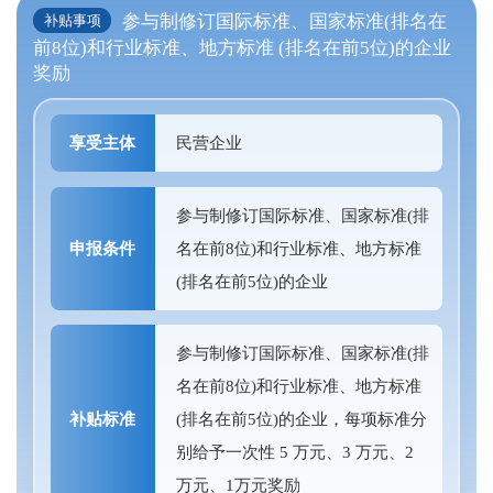
参与制修订国际标准、国家标准(排名在
补贴事项
前8位)和行业标准、地方标准 (排名在前5位)的企业
奖励
享受主体
民营企业
参与制修订国际标准、国家标准(排
申报条件
名在前8位)和行业标准、地方标准
(排名在前5位)的企业
参与制修订国际标准、国家标准(排
名在前8位)和行业标准、地方标准
补贴标准
(排名在前5位)的企业，每项标准分
别给予一次性 5 万元、3 万元、2
万元、1万元奖励