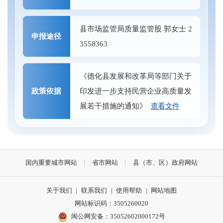
县市场监管局质量监管股 郭女士 2
申报途径
3558363
《德化县发展和改革局等部门关于
政策依据
印发进一步支持民营企业高质量发
展若干措施的通知》
查看文件
国内重要城市网站
省市网站
县（市、区）政府网站
关于我们
|
联系我们
|
使用帮助
|
网站地图
网站标识码：3505260020
闽公网安备：35052602000172号