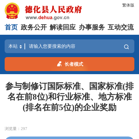
繁体版
首页
政务公开
解读回应
办事服务
互动交流
长者模式
参与制修订国际标准、国家标准(排
名在前8位)和行业标准、地方标准
(排名在前5位)的企业奖励
浏览量：
297