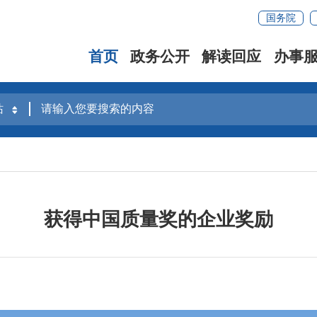
国务院
首页
政务公开
解读回应
办事
获得中国质量奖的企业奖励