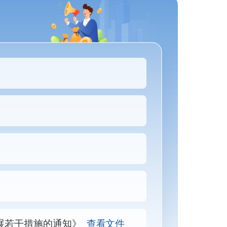
展若干措施的通知》
查看文件