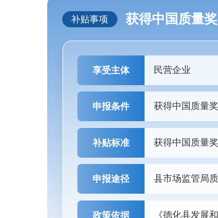
获得中国质量奖
补贴事项
民营企业
享受主体
获得中国质量
申报条件
获得中国质量奖
补贴标准
县市场监管局质量
申报途径
《德化县发展
政策依据