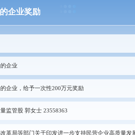
的企业奖励
奖的企业
的企业，给予一次性200万元奖励
监管股 郭女士 23558363
和改革局等部门关于印发进一步支持民营企业高质量发