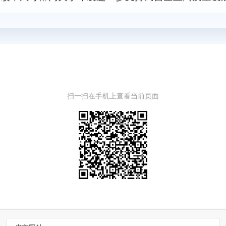
扫一扫在手机上查看当前页面