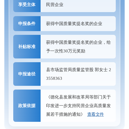
享受主体
民营企业
申报条件
获得中国质量奖提名奖的企业
获得中国质量奖提名奖的企业，给
补贴标准
予一次性30万元奖励
县市场监管局质量监管股 郭女士 2
申报途径
3558363
《德化县发展和改革局等部门关于
政策依据
印发进一步支持民营企业高质量发
展若干措施的通知》
查看文件