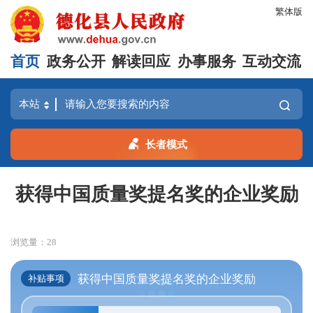
繁体版
首页
政务公开
解读回应
办事服务
互动交流
长者模式
获得中国质量奖提名奖的企业奖励
浏览量：
28
获得中国质量奖提名奖的企业奖励
补贴事项