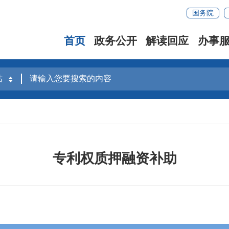
国务院
首页
政务公开
解读回应
办事
专利权质押融资补助