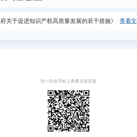
政府关于促进知识产权高质量发展的若干措施》
查看文
扫一扫在手机上查看当前页面