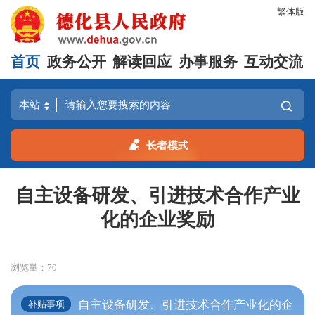
繁体版
首页
政务公开
解读回应
办事服务
互动交流
长者模式
自主设备研发、引进技术合作产业
化的企业奖励
浏览量：
70
自主设备研发、引进技术合作产业化的企
补贴事项