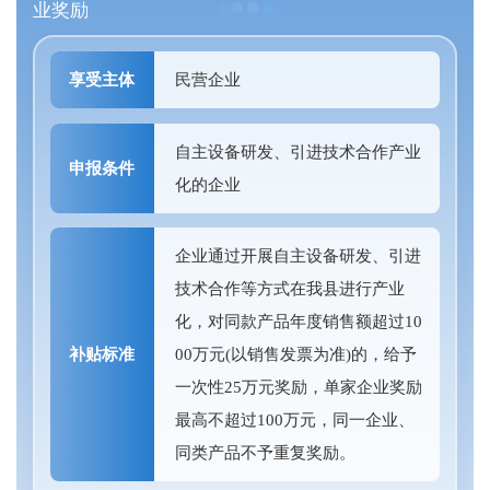
业奖励
享受主体
民营企业
自主设备研发、引进技术合作产业
申报条件
化的企业
企业通过开展自主设备研发、引进
技术合作等方式在我县进行产业
化，对同款产品年度销售额超过10
补贴标准
00万元(以销售发票为准)的，给予
一次性25万元奖励，单家企业奖励
最高不超过100万元，同一企业、
同类产品不予重复奖励。