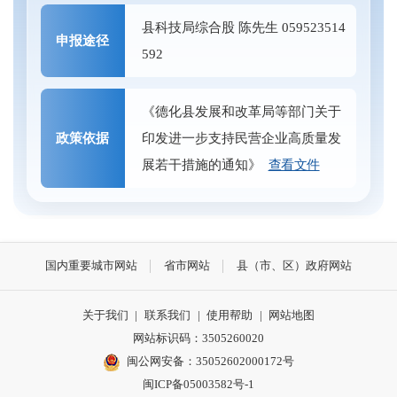
县科技局综合股 陈先生 059523514
申报途径
592
《德化县发展和改革局等部门关于
政策依据
印发进一步支持民营企业高质量发
展若干措施的通知》
查看文件
国内重要城市网站
省市网站
县（市、区）政府网站
关于我们
|
联系我们
|
使用帮助
|
网站地图
网站标识码：3505260020
闽公网安备：35052602000172号
闽ICP备05003582号-1