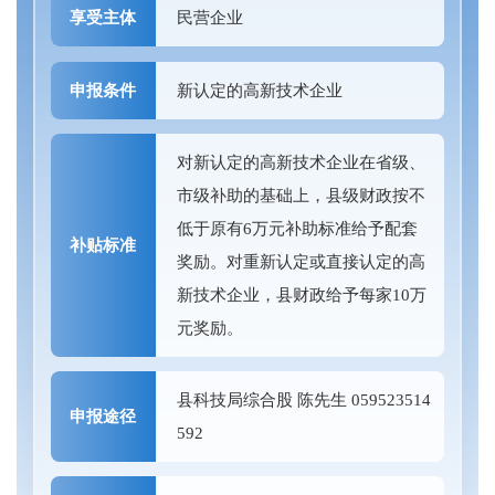
享受主体
民营企业
申报条件
新认定的高新技术企业
对新认定的高新技术企业在省级、
市级补助的基础上，县级财政按不
低于原有6万元补助标准给予配套
补贴标准
奖励。对重新认定或直接认定的高
新技术企业，县财政给予每家10万
元奖励。
县科技局综合股 陈先生 059523514
申报途径
592