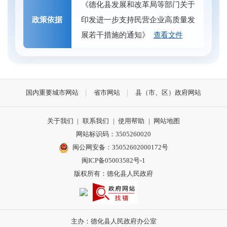
《德化县发展和改革局等部门关于
政策依据
印发进一步支持民营企业高质量发
展若干措施的通知》
查看文件
国内重要城市网站
省市网站
县（市、区）政府网站
关于我们
|
联系我们
|
使用帮助
|
网站地图
网站标识码：3505260020
闽公网安备：35052602000172号
闽ICP备05003582号-1
版权所有：德化县人民政府
主办：德化县人民政府办公室