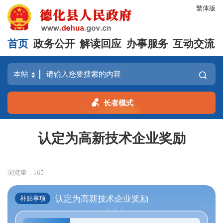
繁体版
首页
政务公开
解读回应
办事服务
互动交流
长者模式
认定为高新技术企业奖励
浏览量：
165
认定为高新技术企业奖励
补贴事项