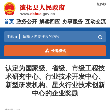
繁体版
首页
政务公开
解读回应
办事服务
互动交流
长者模式
认定为国家级、省级、市级工程技
术研究中心、行业技术开发中心、
新型研发机构、星火行业技术创新
中心的企业奖励