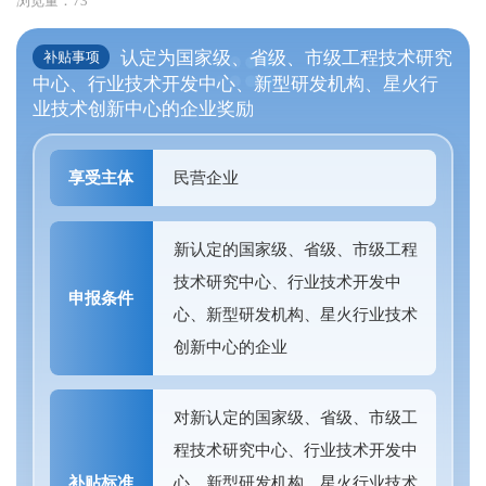
浏览量：
73
认定为国家级、省级、市级工程技术研究
补贴事项
中心、行业技术开发中心、新型研发机构、星火行
业技术创新中心的企业奖励
享受主体
民营企业
新认定的国家级、省级、市级工程
技术研究中心、行业技术开发中
申报条件
心、新型研发机构、星火行业技术
创新中心的企业
对新认定的国家级、省级、市级工
程技术研究中心、行业技术开发中
补贴标准
心、新型研发机构、星火行业技术