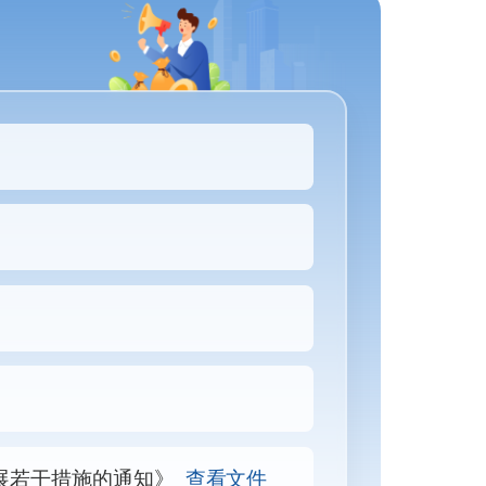
。
展若干措施的通知》
查看文件