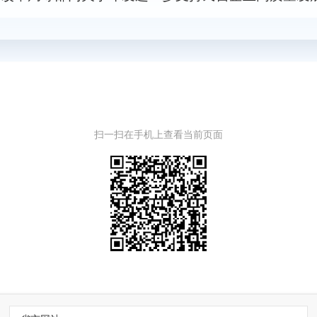
扫一扫在手机上查看当前页面