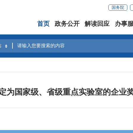
国务院
首页
政务公开
解读回应
办事
定为国家级、省级重点实验室的企业