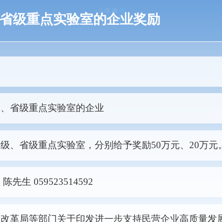
省级重点实验室的企业奖励
级、省级重点实验室的企业
级、省级重点实验室，分别给予奖励50万元、20万元
先生 059523514592
和改革局等部门关于印发进一步支持民营企业高质量发