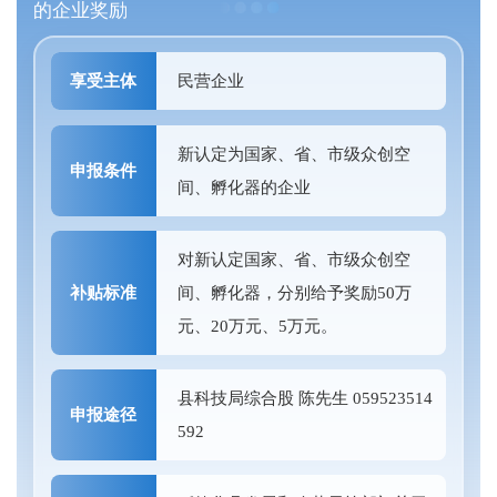
的企业奖励
享受主体
民营企业
新认定为国家、省、市级众创空
申报条件
间、孵化器的企业
对新认定国家、省、市级众创空
补贴标准
间、孵化器，分别给予奖励50万
元、20万元、5万元。
县科技局综合股 陈先生 059523514
申报途径
592