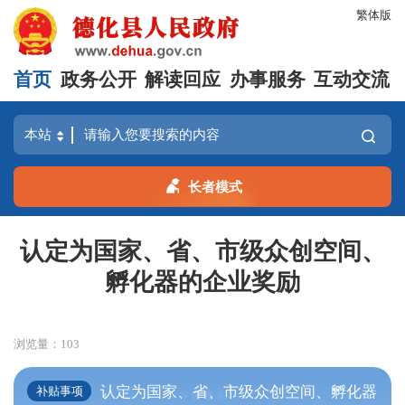
繁体版
首页
政务公开
解读回应
办事服务
互动交流
长者模式
认定为国家、省、市级众创空间、
孵化器的企业奖励
浏览量：
103
认定为国家、省、市级众创空间、孵化器
补贴事项