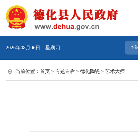
2026年08月06日 星期四
当前位置：
首页
>
专题专栏
>
德化陶瓷
>
艺术大师