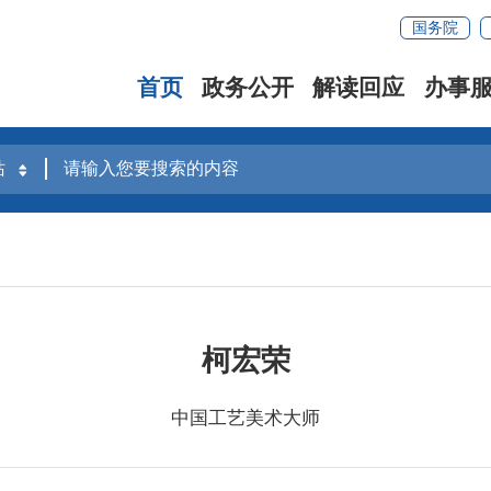
国务院
首页
政务公开
解读回应
办事
柯宏荣
中国工艺美术大师