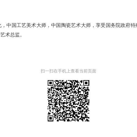
化，中国工艺美术大师，中国陶瓷艺术大师，享受国务院政府特
所艺术总监。
扫一扫在手机上查看当前页面