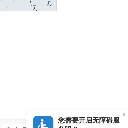

您需要开启无障碍服