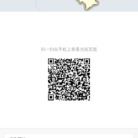
扫一扫在手机上查看当前页面