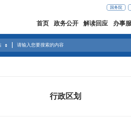
国务院
首页
政务公开
解读回应
办事
行政区划