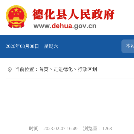
2026年08月08日 星期六
当前位置：
首页
>
走进德化
>
行政区划
时间：2023-02-07 16:49
浏览量：
1268