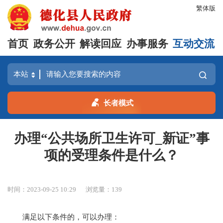
繁体版
首页
政务公开
解读回应
办事服务
互动交流
长者模式
办理“公共场所卫生许可_新证”事
项的受理条件是什么？
时间：2023-09-25 10:29
浏览量：
139
满足以下条件的，可以办理：