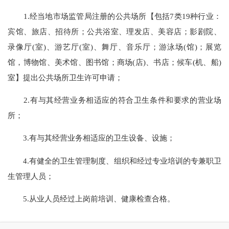
1.经当地市场监管局注册的公共场所【包括7类19种行业：
宾馆、旅店、招待所；公共浴室、理发店、美容店；影剧院、
录像厅(室)、游艺厅(室)、舞厅、音乐厅；游泳场(馆)；展览
馆，博物馆、美术馆、图书馆；商场(店)、书店；候车(机、船)
室】提出公共场所卫生许可申请；
2.有与其经营业务相适应的符合卫生条件和要求的营业场
所；
3.有与其经营业务相适应的卫生设备、设施；
4.有健全的卫生管理制度、组织和经过专业培训的专兼职卫
生管理人员；
5.从业人员经过上岗前培训、健康检查合格。