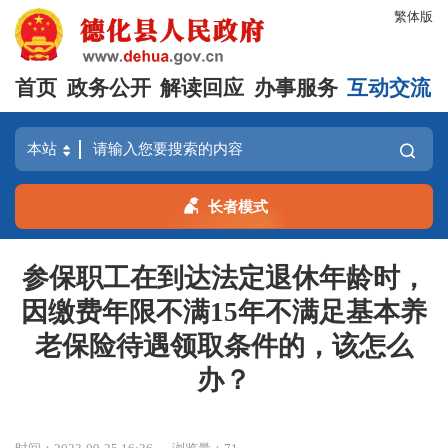
繁体版
首页
政务公开
解读回应
办事服务
互动交流
长者模式
参保职工在到达法定退休年龄时，
因缴费年限不满15年不满足基本养
老保险待遇领取条件的，该怎么
办？