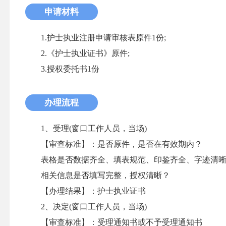
申请材料
1.护士执业注册申请审核表原件1份;
2.《护士执业证书》原件;
3.授权委托书1份
办理流程
1、受理(窗口工作人员，当场)
【审查标准】：是否原件，是否在有效期内？
表格是否数据齐全、填表规范、印鉴齐全、字迹清
相关信息是否填写完整，授权清晰？
【办理结果】：护士执业证书
2、决定(窗口工作人员，当场)
【审查标准】：受理通知书或不予受理通知书