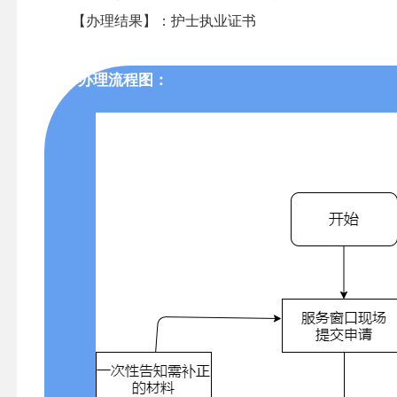
【办理结果】：护士执业证书
办理流程图：