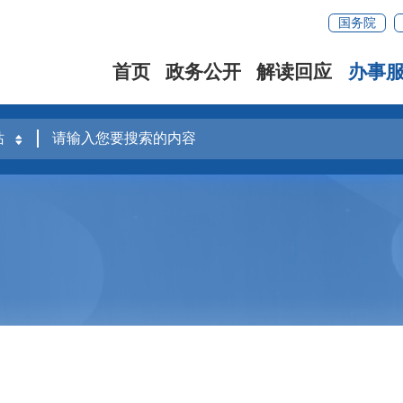
国务院
首页
政务公开
解读回应
办事