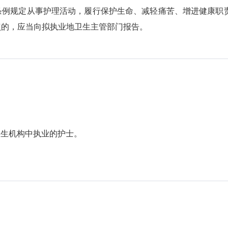
条例规定从事护理活动，履行保护生命、减轻痛苦、增进健康职
点的，应当向拟执业地卫生主管部门报告。
卫生机构中执业的护士。