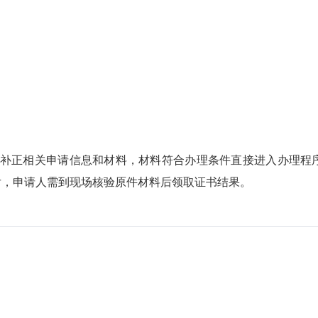
和补正相关申请信息和材料，材料符合办理条件直接进入办理程
后，申请人需到现场核验原件材料后领取证书结果。