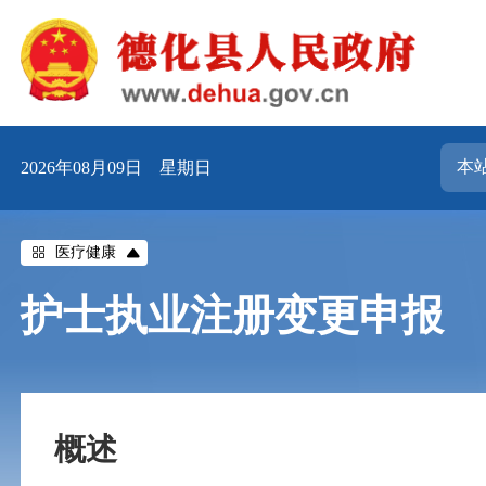
2026年08月09日 星期日
医疗健康
护士执业注册变更申报
概述