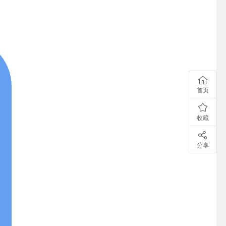
首页
收藏
分享