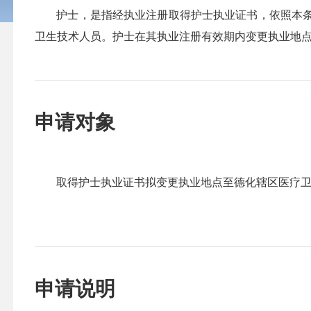
护士，是指经执业注册取得护士执业证书，依照本
卫生技术人员。护士在其执业注册有效期内变更执业地
申请对象
取得护士执业证书拟变更执业地点至德化辖区医疗
申请说明