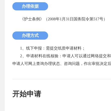
办理依据
《护士条例》（2008年1月31日国务院令第517号）
办理方式
1、线下申报：需提交纸质申请材料；
2、申请材料在线核验：申请人可以通过网络提交
申请人可网上查询办理状态、咨询问题，作出审批决定
开始申请