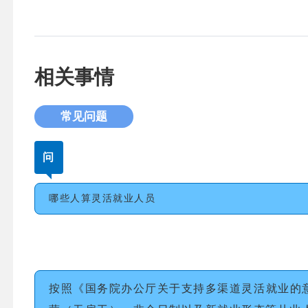
相关事情
常见问题
问
哪些人算灵活就业人员
按照《国务院办公厅关于支持多渠道灵活就业的意