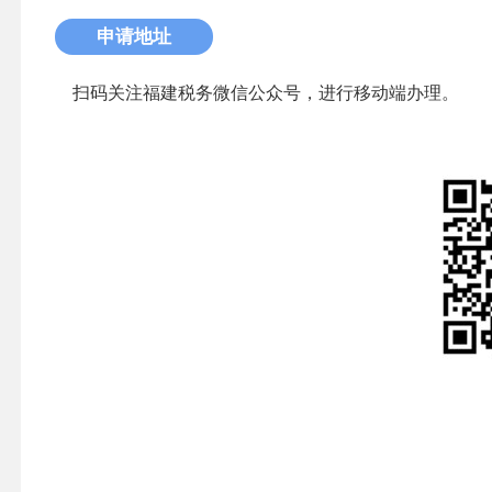
申请地址
扫码关注福建税务微信公众号，进行移动端办理。