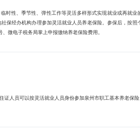
临时性、季节性、弹性工作等灵活多样形式实现就业或再就业
地社保经办机构办理参加灵活就业人员养老保险。参保后，按照
号、微电子税务局掌上申报缴纳养老保险费用。
证人员可以按灵活就业人员身份参加泉州市职工基本养老保险