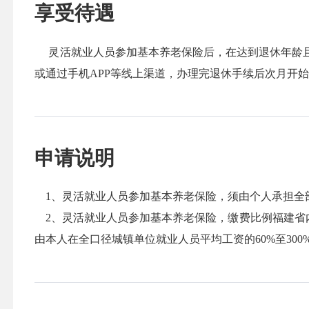
享受待遇
灵活就业人员参加基本养老保险后，在达到退休年龄且
或通过手机APP等线上渠道，办理完退休手续后次月开
申请说明
1、灵活就业人员参加基本养老保险，须由个人承担全
2、灵活就业人员参加基本养老保险，缴费比例福建省内
由本人在全口径城镇单位就业人员平均工资的60%至300