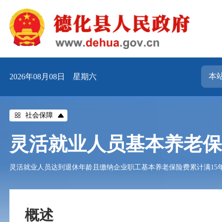
2026年08月08日 星期六
社会保障
灵活就业人员基本养老
灵活就业人员达到退休年龄且缴纳企业职工基本养老保险费累计满15
概述