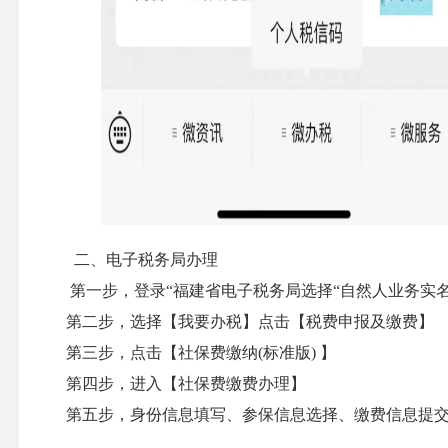
二、电子税务局办理
第一步，登录“福建省电子税务局选择“自然人业务实
第二步，选择【我要办税】点击【税费申报及缴费】
第三步，点击【社保费缴纳(标准版) 】
第四步，进入【社保费缴费办理】
第五步，身份信息填写、参保信息选择、缴费信息提交