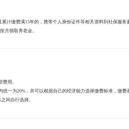
累计缴费满15年的，携带个人身份证件等相关资料到社保服务
始按月领取养老金。
部费用。
统一为20%，并可以根据自己的经济能力选择缴费标准，缴费
%之间自行选择。