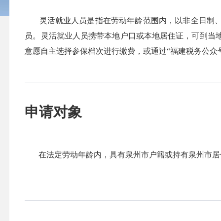
灵活就业人员是指在劳动年龄范围内，以非全日制、
员。灵活就业人员携带本地户口或本地居住证，可到当
意愿自主选择参保档次进行缴费，或通过“福建税务公众
申请对象
在法定劳动年龄内，具有泉州市户籍或持有泉州市居住