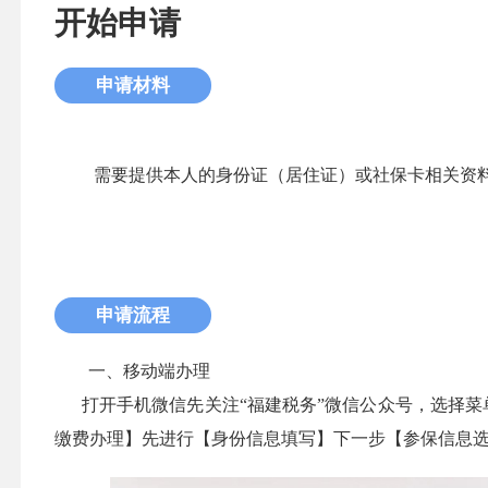
开始申请
申请材料
需要提供本人的身份证（居住证）或社保卡相关资
申请流程
一、移动端办理
打开手机微信先关注“福建税务”微信公众号，选择菜单
缴费办理】先进行【身份信息填写】下一步【参保信息