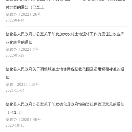
付方案的通知（已废止）
德政办〔2022〕26号
2022-04-14
德化县人民政府办公室关于印发加大农村土地流转工作力度促进农业产
业化经营的通知
德政办〔2022〕7号
2022-01-29
德化县人民政府关于调整城镇土地使用税征收范围及适用税额标准的通
知
德政〔2021〕119号
2021-11-04
德化县人民政府办公室关于印发德化县政府性融资担保管理意见的通知
（已废止）
德政办〔2020〕40号
2020-10-15