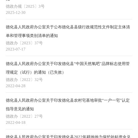
德政办规〔2025〕3号
2025-12-30
德化县人民政府办公室关于公布德化县县级行政规范性文件制定主体清
单和管理事项类别清单的通知
德政办〔2023〕37号
2023-07-17
德化县人民政府办公室关于印发德化县“中国天然氧吧”品牌标志使用管
理规定（试行）的通知（已失效）
德政办〔2022〕32号
2022-04-28
德化县人民政府办公室关于印发德化县农村宅基地审批“一户一宅”认定
指导意见的通知
德政办〔2022〕27号
2022-04-18
德化县人民政府办公室关于印发德化县2022年耕地地力保护补贴资金兑