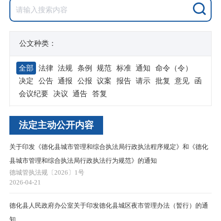
公文种类：
全部
法律
法规
条例
规范
标准
通知
命令（令）
决定
公告
通报
公报
议案
报告
请示
批复
意见
函
会议纪要
决议
通告
答复
法定主动公开内容
关于印发《德化县城市管理和综合执法局行政执法程序规定》和《德化
县城市管理和综合执法局行政执法行为规范》的通知
德城管执法规〔2026〕1号
2026-04-21
德化县人民政府办公室关于印发德化县城区夜市管理办法（暂行）的通
知