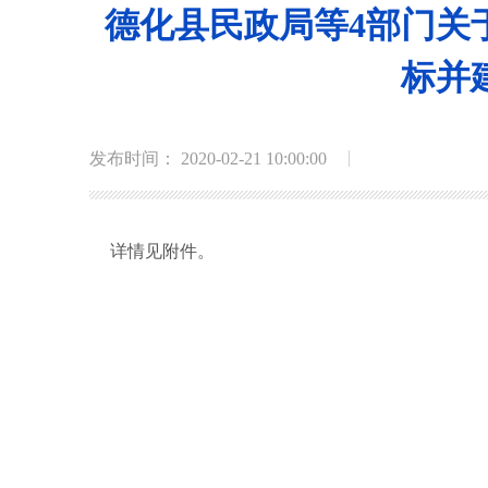
德化县民政局等4部门关
标并
发布时间： 2020-02-21 10:00:00
详情见附件。