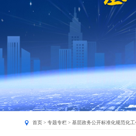
首页
>
专题专栏
>
基层政务公开标准化规范化工