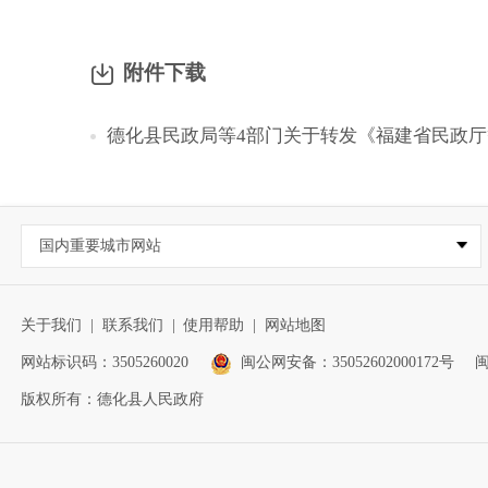
附件下载
德化县民政局等4部门关于转发《福建省民政厅
国内重要城市网站
关于我们
|
联系我们
|
使用帮助
|
网站地图
网站标识码：3505260020
闽公网安备：35052602000172号
闽
版权所有：德化县人民政府