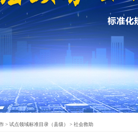
作
>
试点领域标准目录（县级）
>
社会救助