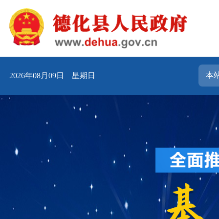
2026年08月09日 星期日