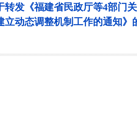
于转发《福建省民政厅等4部门
建立动态调整机制工作的通知》