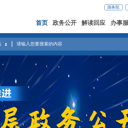
国务院
首页
政务公开
解读回应
办事