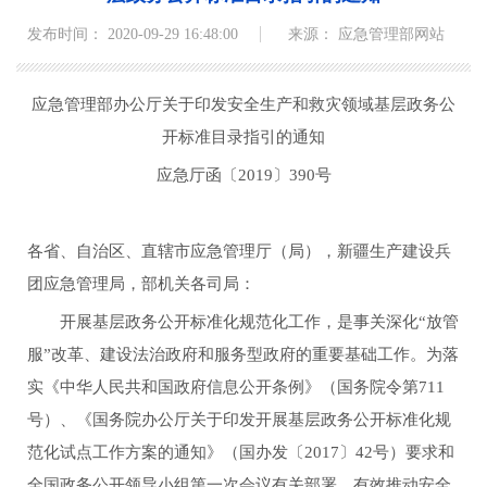
发布时间： 2020-09-29 16:48:00
来源： 应急管理部网站
应急管理部办公厅关于印发安全生产和救灾领域基层政务公
开标准目录指引的通知
应急厅函〔2019〕390号
各省、自治区、直辖市应急管理厅（局），新疆生产建设兵
团应急管理局，部机关各司局：
开展基层政务公开标准化规范化工作，是事关深化“放管
服”改革、建设法治政府和服务型政府的重要基础工作。为落
实《中华人民共和国政府信息公开条例》（国务院令第711
号）、《国务院办公厅关于印发开展基层政务公开标准化规
范化试点工作方案的通知》（国办发〔2017〕42号）要求和
全国政务公开领导小组第一次会议有关部署，有效推动安全