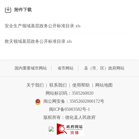
附件下载
安全生产领域基层政务公开标准目录.xls
救灾领域基层政务公开标准目录.xls
国内重要城市网站
省市网站
县（市、区）政府网站
关于我们
|
联系我们
|
使用帮助
|
网站地图
网站标识码：3505260020
闽公网安备：35052602000172号
闽ICP备05003582号-1
版权所有：德化县人民政府