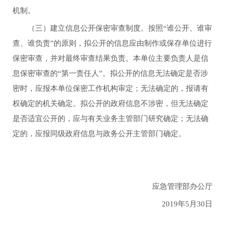
机制。
（三）建立信息公开保密审查制度。按照“谁公开、谁审
查、谁负责”的原则，拟公开的信息应由制作或保存单位进行
保密审查，并对最终审查结果负责。本单位主要负责人是信
息保密审查的“第一责任人”。拟公开的信息无法确定是否涉
密时，应报本单位保密工作机构审定；无法确定的，报请有
权确定的机关确定。拟公开的政府信息不涉密，但无法确定
是否适宜公开的，应与有关业务主管部门研究确定；无法确
定的，应报同级政府信息与政务公开主管部门确定。
应急管理部办公厅
2019年5月30日