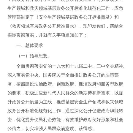
生产领域和救灾领域基层政务公开标准化规范化工作，应急
管理部制定了《安全生产领域基层政务公开标准目录》和
《救灾领域基层政务公开标准目录》，现印发你们，请结合
实际贯彻落实，并就有关事项通知如下：
一、总体要求
（一）指导思想。
全面贯彻落实党的十九大和十九届二中、三中全会精神,
深入落实党中央、国务院关于全面推进政务公开的决策部
署，按照建设法治政府、创新政府、廉洁政府和服务型政府
的要求，积极适应新时代人民群众的新期待和新需求，以提
升政务公开质量为主线，推进基层安全生产领域和救灾领域
政务公开标准化规范化工作，通过深化公开促进政府职能转
变，优化提升便民利企效能，有效维护政府良好形象和社会
公信力，切实增强人民群众满意度、获得感。