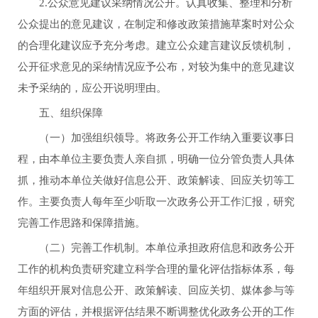
2.公众意见建议采纳情况公开。认真收集、整理和分析
公众提出的意见建议，在制定和修改政策措施草案时对公众
的合理化建议应予充分考虑。建立公众建言建议反馈机制，
公开征求意见的采纳情况应予公布，对较为集中的意见建议
未予采纳的，应公开说明理由。
五、组织保障
（一）加强组织领导。将政务公开工作纳入重要议事日
程，由本单位主要负责人亲自抓，明确一位分管负责人具体
抓，推动本单位关做好信息公开、政策解读、回应关切等工
作。主要负责人每年至少听取一次政务公开工作汇报，研究
完善工作思路和保障措施。
（二）完善工作机制。本单位承担政府信息和政务公开
工作的机构负责研究建立科学合理的量化评估指标体系，每
年组织开展对信息公开、政策解读、回应关切、媒体参与等
方面的评估，并根据评估结果不断调整优化政务公开的工作