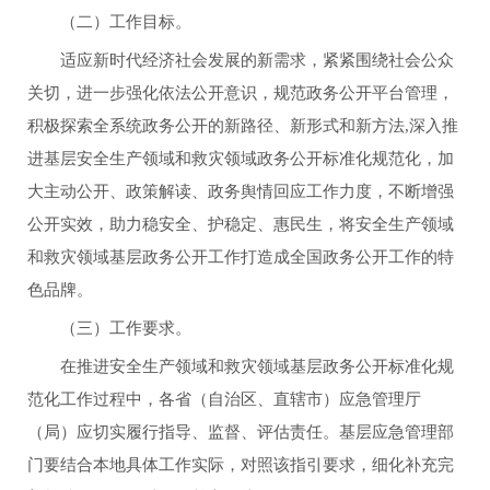
（二）工作目标。
适应新时代经济社会发展的新需求，紧紧围绕社会公众
关切，进一步强化依法公开意识，规范政务公开平台管理，
积极探索全系统政务公开的新路径、新形式和新方法,深入推
进基层安全生产领域和救灾领域政务公开标准化规范化，加
大主动公开、政策解读、政务舆情回应工作力度，不断增强
公开实效，助力稳安全、护稳定、惠民生，将安全生产领域
和救灾领域基层政务公开工作打造成全国政务公开工作的特
色品牌。
（三）工作要求。
在推进安全生产领域和救灾领域基层政务公开标准化规
范化工作过程中，各省（自治区、直辖市）应急管理厅
（局）应切实履行指导、监督、评估责任。基层应急管理部
门要结合本地具体工作实际，对照该指引要求，细化补充完