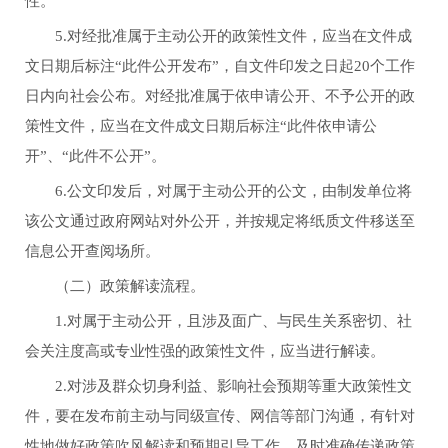
性。
5.对经批准属于主动公开的政策性文件，应当在文件成
文日期后标注“此件公开发布”，自文件印发之日起20个工作
日内向社会公布。对经批准属于依申请公开、不予公开的政
策性文件，应当在文件成文日期后标注“此件依申请公
开”、“此件不公开”。
6.公文印发后，对属于主动公开的公文，由制发单位将
该公文通过政府网站对外公开，并按规定将纸质文件移送至
信息公开查阅场所。
（二）政策解读流程。
1.对属于主动公开，且涉及面广、与民生关系密切、社
会关注度高或专业性强的政策性文件，应当进行解读。
2.对涉及群众切身利益、影响社会预期等重大政策性文
件，要在发布前主动与同级宣传、网信等部门沟通，有针对
性地做好政策吹风解读和预期引导工作，及时准确传递政策