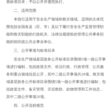
善标准目录，予以公开并遵照执行。
二、适用范围
本指引适用于安全生产领域和救灾领域。适用的主体范
围包括全国各县（区、市）及以下履行安全生产监督管理职
能和救灾职能的行政机关、法律法规授权的管理公共事务职
能的组织或公共企事业单位。
三、公开事项与标准目录
安全生产领域基层政务公开标准目录围绕5项一级公开事
项进行编制，包括政策文件、依法行政、行政管理、公共服
务和重点领域信息公开，其中二级公开事项共28项。救灾领
域基层政务公开标准目录围绕5项一级公开事项进行编制，包
括政策文件、备灾管理、灾后救助、款物管理和工作动态，
其中二级公开事项20项。
四、公开流程规范