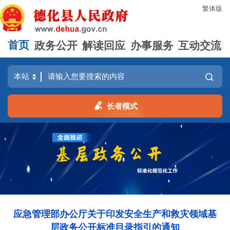
繁体版
首页
政务公开
解读回应
办事服务
互动交流
长者模式
应急管理部办公厅关于印发安全生产和救灾领域基
层政务公开标准目录指引的通知