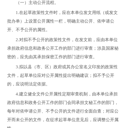
（一）主动公开流程。
1.在起草政策性文件时，应在本单位发文用纸（或发文
批办单）上设置公开属性一栏，明确主动公开、依申请公
开、不予公开的属性。
2.对拟不予公开的政策性文件，在发文前，应由本单位
承担政府信息和政务公开工作的部门进行审查；涉及国家秘
密的，应先由其承担保密工作的部门进行审查。
3.拟以县（市、区）政府或其办公室名义印发的政策性
文件，起草单位应对公开属性提出明确建议；拟不予公开
的，应说明法定依据。
4.建立健全文件公开属性定期审查机制，由本单位承担
政府信息和政务公开工作的部门会同承担文秘工作的部门，
每年对依申请公开、不予公开的文件进行全面自查；对应公
开而未公开的文件，在征求起草单位意见后，应调整公开属