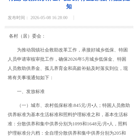
知
发布时间： 2026-05-08 16:28:00
各村（居）委会：
为推动我镇社会救助改革工作，承接好城乡低保、特困
人员申请审核审批工作，确保2026年5月城乡低保金、特困
人员救助供养金、孤儿养育金和高龄补贴及时落实到位，现
将有关事项通知如下：
一、发放标准
（一）城市、农村低保标准:845元/月
•
人；特困人员救助
供养标准为基本生活标准和照料护理标准之和，基本生活标
准：分散供养和集中供养分别为1099和1648元/月
•
人，照料
护理标准分六档：全自理分散供养和集中供养分别为205和