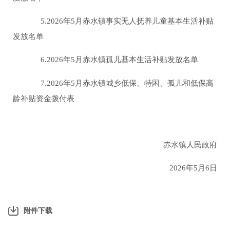
5.2026年5月赤水镇事实无人抚养儿童基本生活补贴
发放名单
6.2026年5月赤水镇孤儿基本生活补贴发放名单
7.2026年5月赤水镇城乡低保、特困、孤儿和低保高
龄补贴资金拨付表
赤水镇人民政府
2026年5月6日
附件下载