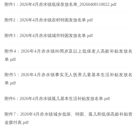
附件1：2026年4月赤水镇低保发放名单_20260408110022.pdf
附件2：2026年4月赤水镇农村特困发放名单.pdf
附件3：2026年4月赤水镇城市特困发放名单.pdf
附件4：2026年4月赤水镇80周岁及以上低保老人高龄补贴发放名
单.pdf
附件5：2026年4月赤水镇事实无人抚养儿童基本生活补贴发放名
单.pdf
附件6：2026年4月赤水镇孤儿基本生活补贴发放名单.pdf
附件7：2026年4月赤水镇城乡低保、特困、孤儿和低保高龄补贴资
金拨付表.pdf