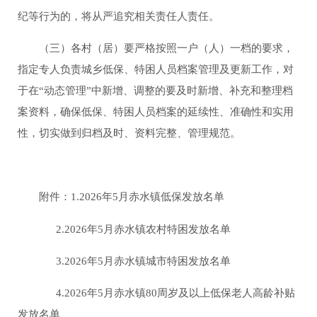
纪等行为的，将从严追究相关责任人责任。
（三）各村（居）要严格按照一户（人）一档的要求，
指定专人负责城乡低保、特困人员档案管理及更新工作，对
于在“动态管理”中新增、调整的要及时新增、补充和整理档
案资料，确保低保、特困人员档案的延续性、准确性和实用
性，切实做到归档及时、资料完整、管理规范。
附件：1.2026年5月赤水镇低保发放名单
2.2026年5月赤水镇农村特困发放名单
3.2026年5月赤水镇城市特困发放名单
4.2026年5月赤水镇80周岁及以上低保老人高龄补贴
发放名单