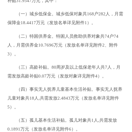
补贴31.9547万元，其中：
（一）城乡低保金。城乡低保对象共168户282人，月需
保障金18.4417万元（发放名单详见附件1）。
（二）特困供养金。特困人员救助供养对象共74户74
人，月需供养金10.7696万元（发放名单详见附件2、附件
3）。
（三）高龄补贴。80周岁及以上低保老年人共7人，月
需发放高龄补贴0.07万元（发放对象详见附件4）。
（四）事实无人抚养儿童基本生活补贴。事实无人抚养
儿童对象共18人,共需发放2.4843万元（发放名单详见附件
5）。
（五）孤儿基本生活补贴。孤儿对象共1人,共需发放
0.1891万元（发放名单详见附件6）。