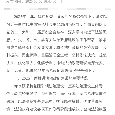
发布时间： 2026-03-02 16:45:00
2025年，赤水镇在县委、县政府的坚强领导下，坚持以
习近平新时代中国特色社会主义思想为指导，全面贯彻落实
党的二十大和二十届历次全会精神，深入学习习近平法治思
想、中央、省、市、县有关法治政府建设的工作部署，紧紧
围绕全镇经济社会发展大局，将依法行政贯穿经济发展、乡
村振兴、民生保障、基层治理全过程，坚持依法决策、规范
执法、优化服务、化解矛盾，推动法治政府建设走深走实、
见行见效。现将2025年法治政府建设情况报告如下：
一、2025年度推进法治政府建设的主要情况
赤水镇坚持党建引领法治建设，压实法治建设主体责
任，聚焦经济发展、乡村振兴、民生保障、基层治理等重点
领域，以法治赋能基层治理、护航民生福祉、优化营商环
境，法治政府建设各项工作取得阶段性成效，全镇法治氛围