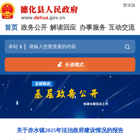
繁体版
首页
政务公开
解读回应
办事服务
互动交流
长者模式
关于赤水镇2025年法治政府建设情况的报告