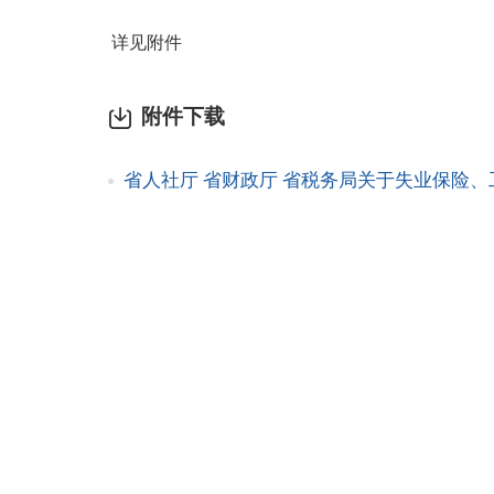
详见附件
附件下载
省人社厅 省财政厅 省税务局关于失业保险、