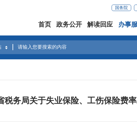
国务院
首页
政务公开
解读回应
办事
 省税务局关于失业保险、工伤保险费