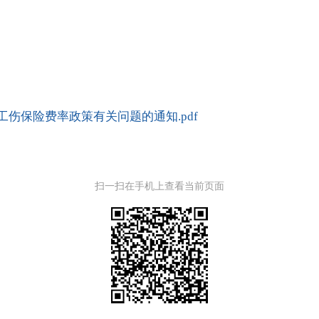
工伤保险费率政策有关问题的通知.pdf
扫一扫在手机上查看当前页面