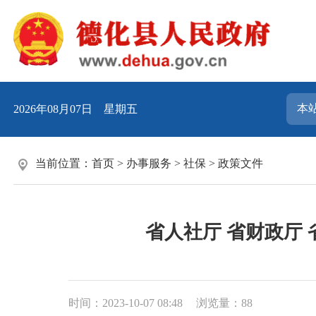
2026年08月07日 星期五
当前位置：
首页
>
办事服务
>
社保
>
政策文件
省人社厅 省财政厅
时间：2023-10-07 08:48
浏览量：
88