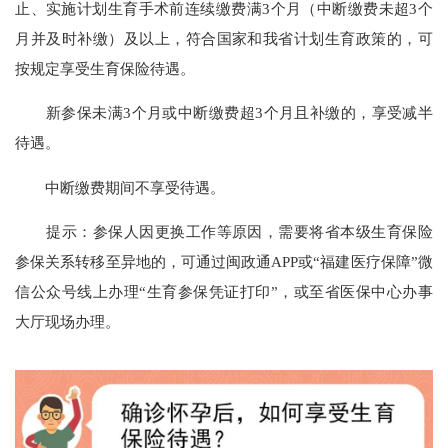
止、实施计划生育手术前连续缴费满3个月（中断缴费未超3个
月并及时补缴）及以上，符合国家和我省计划生育政策的，可
按规定享受生育保险待遇。
新参保未满3个月或中断缴费超3个月且补缴的，享受减半
待遇。
中断缴费期间不享受待遇。
提示：参保人因更换工作等原因，需要将省本级生育保险
参保关系转移至异地的，可通过闽政通APP或“福建医疗保障”微
信公众号线上办理“生育参保凭证打印”，或至省医保中心办事
大厅现场办理。