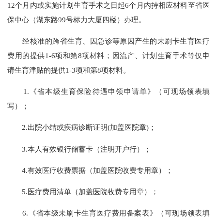
12个月内或实施计划生育手术之日起6个月内持相应材料至省医
保中心（湖东路99号标力大厦四楼）办理。
经核准的跨省生育、因急诊等原因产生的未刷卡生育医疗
费用的提供1-6项和第8项材料；因流产、计划生育手术等仅申
请生育津贴的提供1-3项和第8项材料。
1.《省本级生育保险待遇申领申请单》（可现场领表填
写）；
2.出院小结或疾病诊断证明(加盖医院章)；
3.本人有效银行储蓄卡（注明开户行）；
4.有效医疗收费票据（加盖医院收费专用章）；
5.医疗费用清单（加盖医院收费专用章）；
6.《省本级未刷卡生育医疗费用备案表》（可现场领表填