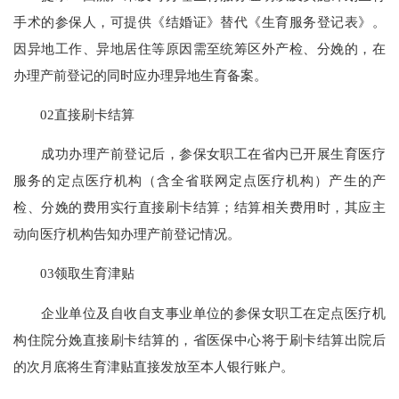
手术的参保人，可提供《结婚证》替代《生育服务登记表》。
因异地工作、异地居住等原因需至统筹区外产检、分娩的，在
办理产前登记的同时应办理异地生育备案。
02直接刷卡结算
成功办理产前登记后，参保女职工在省内已开展生育医疗
服务的定点医疗机构（含全省联网定点医疗机构）产生的产
检、分娩的费用实行直接刷卡结算；结算相关费用时，其应主
动向医疗机构告知办理产前登记情况。
03领取生育津贴
企业单位及自收自支事业单位的参保女职工在定点医疗机
构住院分娩直接刷卡结算的，省医保中心将于刷卡结算出院后
的次月底将生育津贴直接发放至本人银行账户。