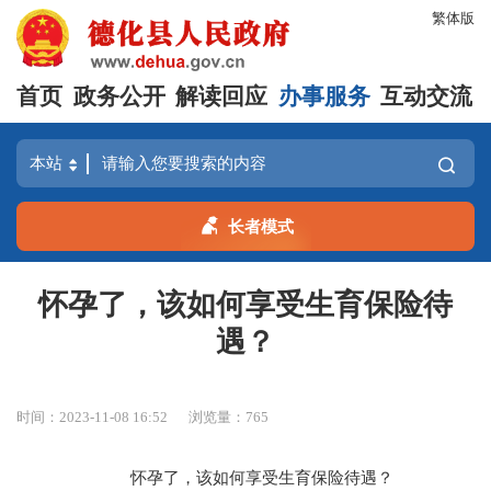
繁体版
首页
政务公开
解读回应
办事服务
互动交流
长者模式
怀孕了，该如何享受生育保险待
遇？
时间：2023-11-08 16:52
浏览量：
765
怀孕了，该如何享受生育保险待遇？