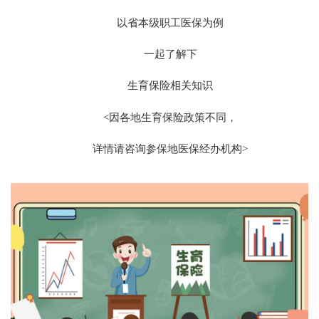
以省本级职工医保为例
一起了解下
生育保险相关知识
<因各地生育保险政策不同，
详情请咨询参保地医保经办机构>