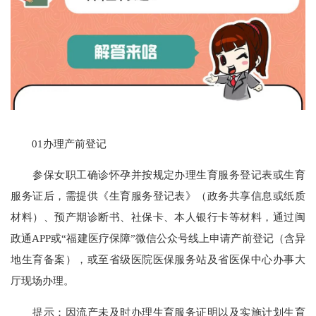
01办理产前登记
参保女职工确诊怀孕并按规定办理生育服务登记表或生育
服务证后，需提供《生育服务登记表》（政务共享信息或纸质
材料）、预产期诊断书、社保卡、本人银行卡等材料，通过闽
政通APP或“福建医疗保障”微信公众号线上申请产前登记（含异
地生育备案），或至省级医院医保服务站及省医保中心办事大
厅现场办理。
提示：因流产未及时办理生育服务证明以及实施计划生育