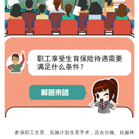
参保职工生育、实施计划生育手术，且在分娩、妊娠终